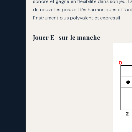
sonore et gagne en flexibilité dans son jeu. 
de nouvelles possibilités harmoniques et facil
l’instrument plus polyvalent et expressif.
Jouer E- sur le manche