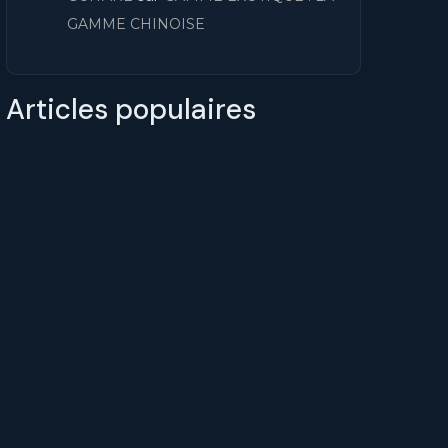
GAMME CHINOISE
Articles populaires