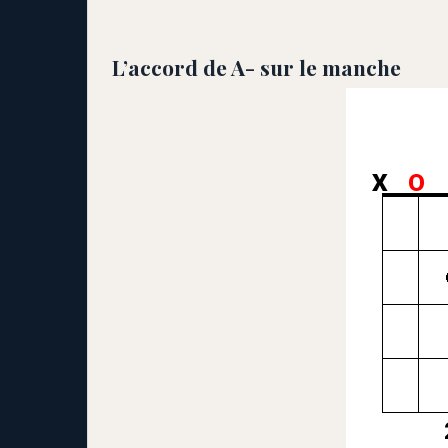
L’accord de A- sur le manche