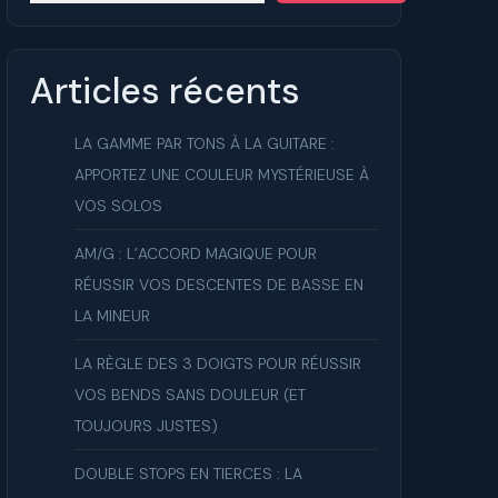
ue
Articles récents
LA GAMME PAR TONS À LA GUITARE :
APPORTEZ UNE COULEUR MYSTÉRIEUSE À
VOS SOLOS
AM/G : L’ACCORD MAGIQUE POUR
RÉUSSIR VOS DESCENTES DE BASSE EN
LA MINEUR
LA RÈGLE DES 3 DOIGTS POUR RÉUSSIR
VOS BENDS SANS DOULEUR (ET
TOUJOURS JUSTES)
DOUBLE STOPS EN TIERCES : LA