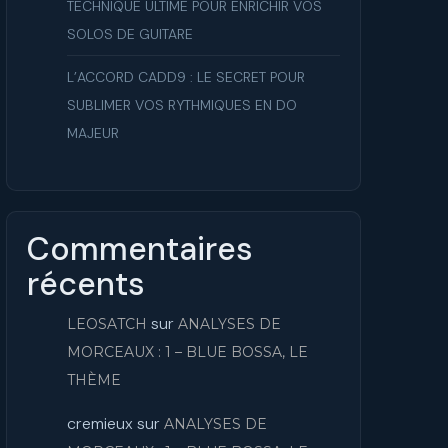
TECHNIQUE ULTIME POUR ENRICHIR VOS
SOLOS DE GUITARE
L’ACCORD CADD9 : LE SECRET POUR
SUBLIMER VOS RYTHMIQUES EN DO
MAJEUR
Commentaires
récents
sur
LEOSATCH
ANALYSES DE
MORCEAUX : 1 – BLUE BOSSA, LE
THÈME
cremieux
sur
ANALYSES DE