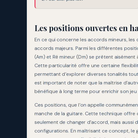
Les positions ouvertes en 
En ce qui concerne les accords mineurs, les
accords majeurs. Parmi les différentes positi
(Am) et Ré mineur (Dm) se prêtent aisément à
Cette particularité offre une certaine flexibil
permettant d’explorer diverses tonalités tout
est important de noter que la maîtrise d’aut
bénéfique à long terme pour enrichir son jeu e
Ces positions, que l’on appelle communément
manche de la guitare. Cette technique offre
seulement de changer d’accord, mais aussi 
configurations. En maîtrisant ce concept, le 