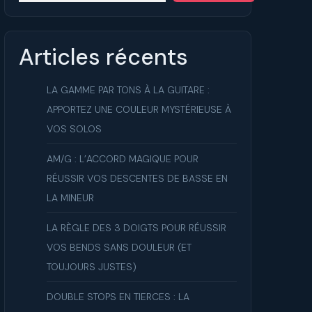
ue
Articles récents
LA GAMME PAR TONS À LA GUITARE :
APPORTEZ UNE COULEUR MYSTÉRIEUSE À
VOS SOLOS
AM/G : L’ACCORD MAGIQUE POUR
RÉUSSIR VOS DESCENTES DE BASSE EN
LA MINEUR
LA RÈGLE DES 3 DOIGTS POUR RÉUSSIR
VOS BENDS SANS DOULEUR (ET
TOUJOURS JUSTES)
DOUBLE STOPS EN TIERCES : LA