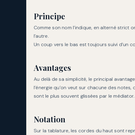
Principe
Comme son nom l’indique, en alterné strict o
l’autre.
Un coup vers le bas est toujours suivi d’un c
Avantages
Au delà de sa simplicité, le principal avanta
l’énergie qu’on veut sur chacune des notes, c
sont le plus souvent glissées par le médiator.
Notation
Sur la tablature, les cordes du haut sont re