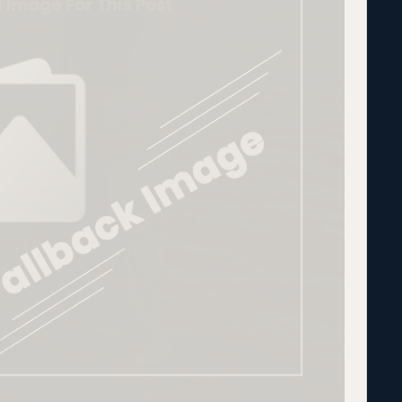
dynamiq