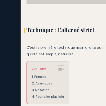
Technique : L’alterné strict
C’est la première technique main droite au m
qu’elle est simple, naturelle.
CONTENU
Principe
Avantages
Notation
Pour aller plus loin