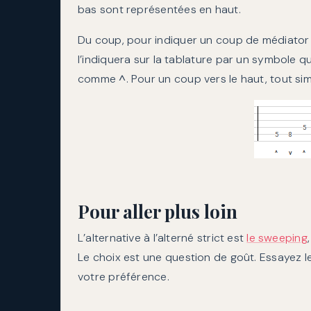
bas sont représentées en haut.
Du coup, pour indiquer un coup de médiator 
l’indiquera sur la tablature par un symbole qui
comme
^
. Pour un coup vers le haut, tout si
Pour aller plus loin
L’alternative à l’alterné strict est
le sweeping
Le choix est une question de goût. Essayez le
votre préférence.