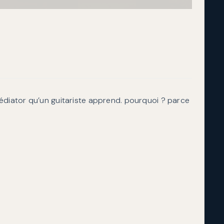
édiator qu’un guitariste apprend. pourquoi ? parce