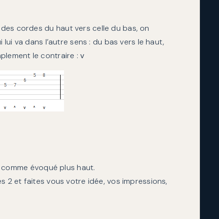
des cordes du haut vers celle du bas, on
 lui va dans l’autre sens : du bas vers le haut,
mplement le contraire :
v
, comme évoqué plus haut.
s 2 et faites vous votre idée, vos impressions,