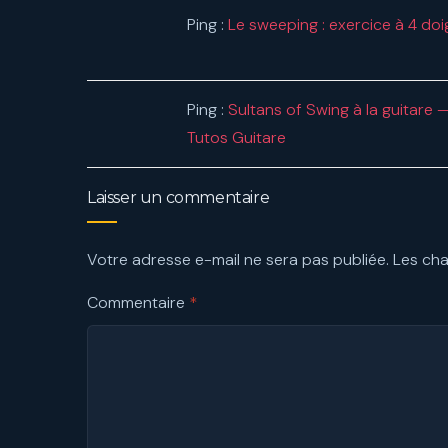
Ping :
Le sweeping : exercice à 4 do
Ping :
Sultans of Swing à la guitare
Tutos Guitare
Laisser un commentaire
Votre adresse e-mail ne sera pas publiée.
Les cha
Commentaire
*