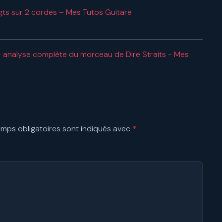
igts sur 2 cordes – Mes Tutos Guitare
 — analyse complète du morceau de Dire Straits - Mes
mps obligatoires sont indiqués avec
*