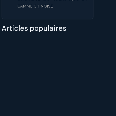
GAMME CHINOISE
Articles populaires