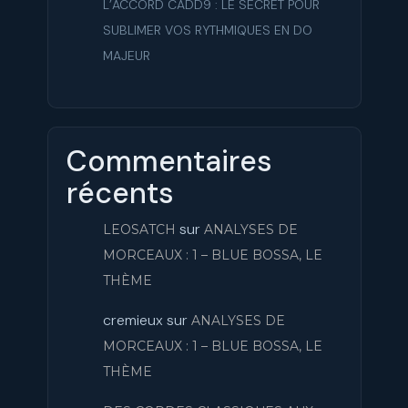
L’ACCORD CADD9 : LE SECRET POUR
SUBLIMER VOS RYTHMIQUES EN DO
MAJEUR
Commentaires
récents
sur
LEOSATCH
ANALYSES DE
MORCEAUX : 1 – BLUE BOSSA, LE
THÈME
cremieux
sur
ANALYSES DE
MORCEAUX : 1 – BLUE BOSSA, LE
THÈME