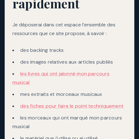
rapidement
Je déposerai dans cet espace l’ensemble des
ressources que ce site propose, à savoir :
des backing tracks
des images relatives aux articles publiés
les livres qui ont jalonné mon parcours
musical
mes extraits et morceaux musicaux
des fiches pour faire le point techniquement
les morceaux qui ont marqué mon parcours
musical
le matériel que j’utilise ou ai utilisé