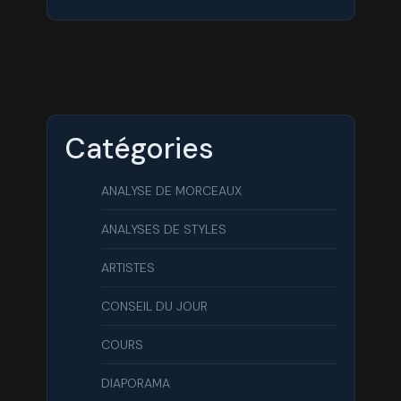
Catégories
ANALYSE DE MORCEAUX
ANALYSES DE STYLES
ARTISTES
CONSEIL DU JOUR
COURS
DIAPORAMA