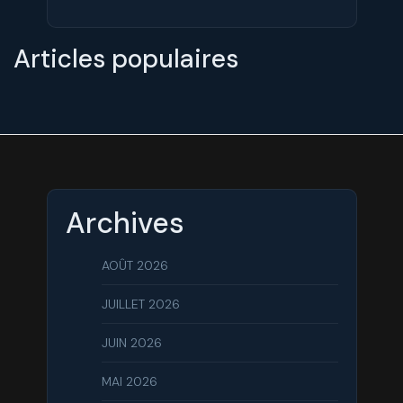
Articles populaires
Archives
AOÛT 2026
JUILLET 2026
JUIN 2026
MAI 2026