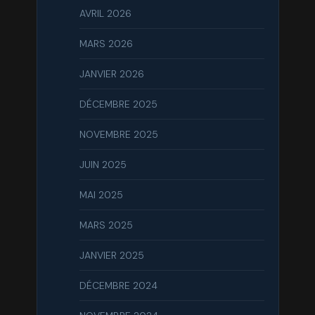
AVRIL 2026
MARS 2026
JANVIER 2026
DÉCEMBRE 2025
NOVEMBRE 2025
JUIN 2025
MAI 2025
MARS 2025
JANVIER 2025
DÉCEMBRE 2024