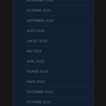
NOVEMBRE 2024
OCTOBRE 2024
SEPTEMBRE 2024
AOÛT 2024
JUILLET 2024
MAI 2024
AVRIL 2024
FÉVRIER 2024
MARS 2023
DÉCEMBRE 2022
OCTOBRE 2022