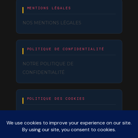
MENTIONS LÉGALES
NOS MENTIONS LÉGALES
POLITIQUE DE CONFIDENTIALITÉ
NOTRE POLITIQUE DE
CONFIDENTIALITÉ
POLITIQUE DES COOKIES
NOTRE POLITIQUE DE COOKIES