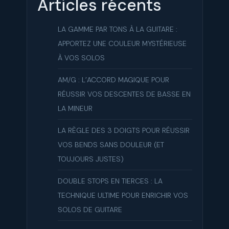
Articles récents
LA GAMME PAR TONS À LA GUITARE :
APPORTEZ UNE COULEUR MYSTÉRIEUSE
À VOS SOLOS
AM/G : L’ACCORD MAGIQUE POUR
RÉUSSIR VOS DESCENTES DE BASSE EN
LA MINEUR
LA RÈGLE DES 3 DOIGTS POUR RÉUSSIR
VOS BENDS SANS DOULEUR (ET
TOUJOURS JUSTES)
DOUBLE STOPS EN TIERCES : LA
TECHNIQUE ULTIME POUR ENRICHIR VOS
SOLOS DE GUITARE