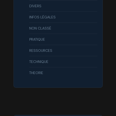
DIVERS
INFOS LÉGALES
NON CLASSÉ
PRATIQUE
RESSOURCES
TECHNIQUE
THEORIE