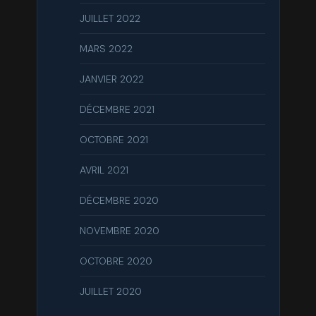
JUILLET 2022
MARS 2022
JANVIER 2022
DÉCEMBRE 2021
OCTOBRE 2021
AVRIL 2021
DÉCEMBRE 2020
NOVEMBRE 2020
OCTOBRE 2020
JUILLET 2020