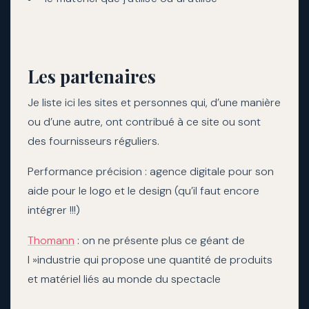
Les partenaires
Je liste ici les sites et personnes qui, d’une manière
ou d’une autre, ont contribué à ce site ou sont
des fournisseurs réguliers.
Performance précision : agence digitale pour son
aide pour le logo et le design (qu’il faut encore
intégrer !!!)
Thomann
: on ne présente plus ce géant de
l »industrie qui propose une quantité de produits
et matériel liés au monde du spectacle