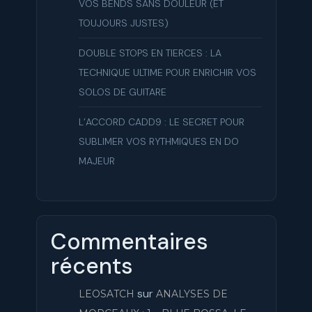
VOS BENDS SANS DOULEUR (ET
TOUJOURS JUSTES)
DOUBLE STOPS EN TIERCES : LA
TECHNIQUE ULTIME POUR ENRICHIR VOS
SOLOS DE GUITARE
L’ACCORD CADD9 : LE SECRET POUR
SUBLIMER VOS RYTHMIQUES EN DO
MAJEUR
Commentaires
récents
sur
LEOSATCH
ANALYSES DE