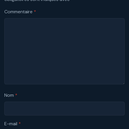
Commentaire
*
Nom
*
E-mail
*