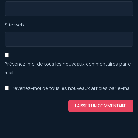
Site web
Prévenez-moi de tous les nouveaux commentaires par e-
mail.
Prévenez-moi de tous les nouveaux articles par e-mail.