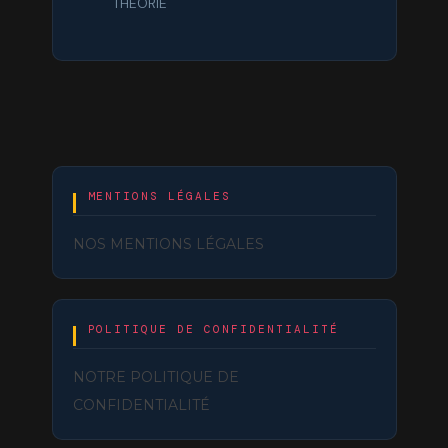
THEORIE
MENTIONS LÉGALES
NOS MENTIONS LÉGALES
POLITIQUE DE CONFIDENTIALITÉ
NOTRE POLITIQUE DE
CONFIDENTIALITÉ