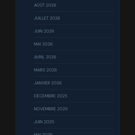
AOÛT 2026
JUILLET 2026
JUIN 2026
MAI 2026
AVRIL 2026
MARS 2026
JANVIER 2026
DÉCEMBRE 2025
NOVEMBRE 2025
JUIN 2025
MAI 2025