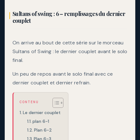
Sultans of swing : 6 – remplissages du dernier
couplet
On arrive au bout de cette série sur le morceau
Sultans of Swing : le dernier couplet avant le solo
final.
Un peu de repos avant le solo final avec ce
dernier couplet et dernier refrain.
CONTENU
Le dernier couplet
plan 6-1
Plan 6-2
Plan 6-3