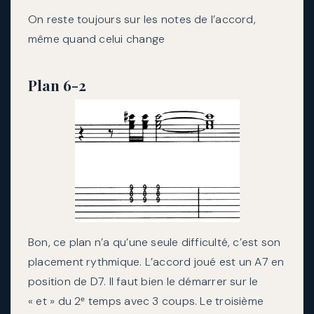
On reste toujours sur les notes de l’accord,
même quand celui change
Plan 6-2
Bon, ce plan n’a qu’une seule difficulté, c’est son
placement rythmique. L’accord joué est un A7 en
position de D7. Il faut bien le démarrer sur le
« et » du 2ᵉ temps avec 3 coups. Le troisième