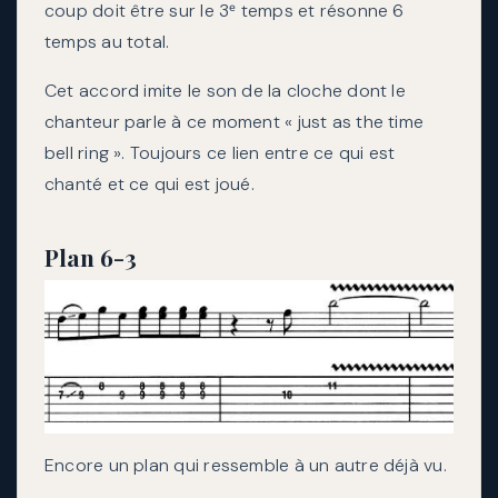
coup doit être sur le 3ᵉ temps et résonne 6
temps au total.
Cet accord imite le son de la cloche dont le
chanteur parle à ce moment « just as the time
bell ring ». Toujours ce lien entre ce qui est
chanté et ce qui est joué.
Plan 6-3
Encore un plan qui ressemble à un autre déjà vu.