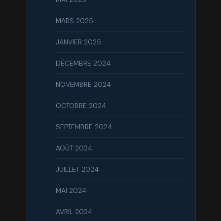
MARS 2025
JANVIER 2025
DÉCEMBRE 2024
NOVEMBRE 2024
OCTOBRE 2024
SEPTEMBRE 2024
AOÛT 2024
JUILLET 2024
MAI 2024
AVRIL 2024