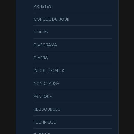
ARTISTES
CONSEIL DU JOUR
COURS
DIAPORAMA
DIVERS
INFOS LÉGALES
NON CLASSÉ
PRATIQUE
RESSOURCES
TECHNIQUE