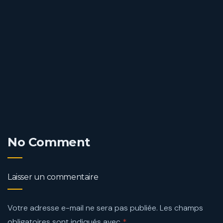
No Comment
Laisser un commentaire
Votre adresse e-mail ne sera pas publiée.
Les champs
obligatoires sont indiqués avec
*