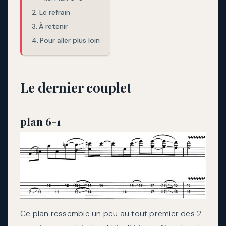
Le refrain
À retenir
Pour aller plus loin
Le dernier couplet
plan 6-1
Ce plan ressemble un peu au tout premier des 2