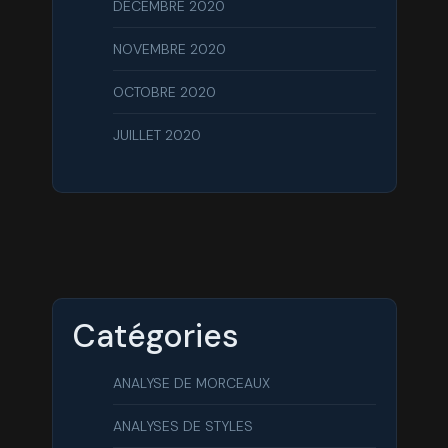
DÉCEMBRE 2020
NOVEMBRE 2020
OCTOBRE 2020
JUILLET 2020
Catégories
ANALYSE DE MORCEAUX
ANALYSES DE STYLES