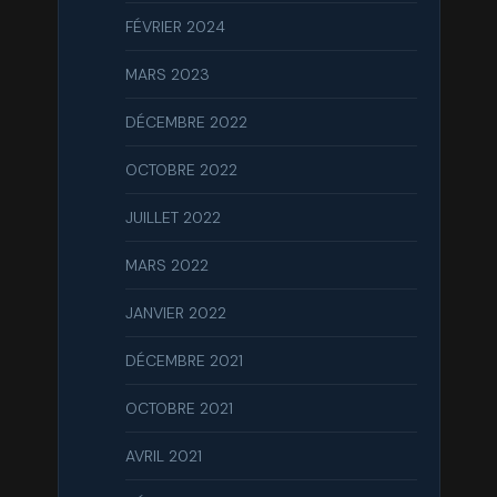
FÉVRIER 2024
MARS 2023
DÉCEMBRE 2022
OCTOBRE 2022
JUILLET 2022
MARS 2022
JANVIER 2022
DÉCEMBRE 2021
OCTOBRE 2021
AVRIL 2021