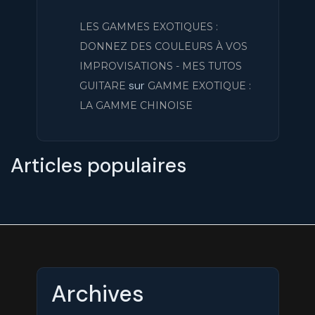
LES GAMMES EXOTIQUES :
DONNEZ DES COULEURS À VOS
IMPROVISATIONS - MES TUTOS
sur
GUITARE
GAMME EXOTIQUE :
LA GAMME CHINOISE
Articles populaires
Archives