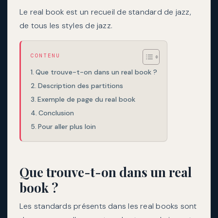
Le real book est un recueil de standard de jazz,
de tous les styles de jazz.
CONTENU
Que trouve-t-on dans un real book ?
Description des partitions
Exemple de page du real book
Conclusion
Pour aller plus loin
Que trouve-t-on dans un real
book ?
Les standards présents dans les real books sont