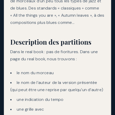
de morceaux d’un peu tous les types de jazz et
de blues. Des standards « classiques » comme
« All the things you are », « Autumn leaves », à des
compositions plus blues comme…
Description des partitions
Dans le real book : pas de fioritures. Dans une
page du real book, nous trouvons :
le nom du morceau
le nom de l’auteur de la version présentée
(qui peut être une reprise par quelqu’un d’autre)
une indication du tempo
une grille avec