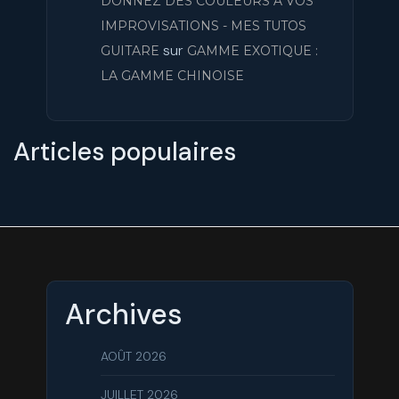
DONNEZ DES COULEURS À VOS
IMPROVISATIONS - MES TUTOS
sur
GUITARE
GAMME EXOTIQUE :
LA GAMME CHINOISE
Articles populaires
Archives
AOÛT 2026
JUILLET 2026