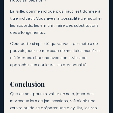
Plutôt simple, non ?
La grille, comme indiqué plus haut, est donnée à
titre indicatif. Vous avez la possibilité de modifier
les accords, les enrichir, faire des substitutions,
des allongements…
C’est cette simplicité qui va vous permettre de
pouvoir jouer ce morceau de multiples manières
différentes, chacune avec son style, son
approche, ses couleurs : sa personnalité.
Conclusion
Que ce soit pour travailler en solo, jouer des
morceaux lors de jam sessions, rafraîchir une
œuvre ou de se préparer une play-list, les real