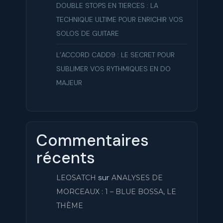
DOUBLE STOPS EN TIERCES : LA
TECHNIQUE ULTIME POUR ENRICHIR VOS
SOLOS DE GUITARE
L’ACCORD CADD9 : LE SECRET POUR
SUBLIMER VOS RYTHMIQUES EN DO
MAJEUR
Commentaires
récents
sur
LEOSATCH
ANALYSES DE
MORCEAUX : 1 – BLUE BOSSA, LE
THÈME