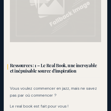
Ressources : 1 – Le Real Book, une incroyable
et inépuisable source d’inspiration
Vous voulez commencer en jazz, mais ne savez
pas par où commencer ?
Le real book est fait pour vous !