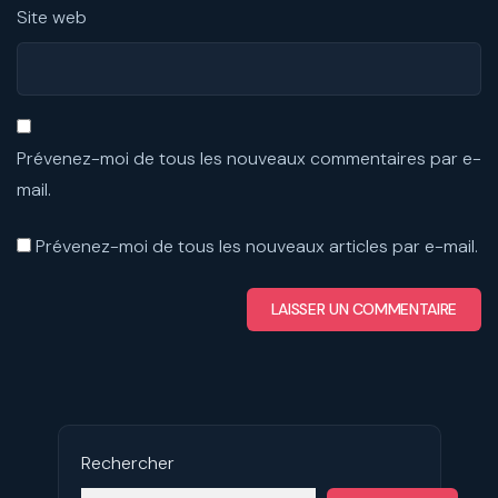
Site web
Prévenez-moi de tous les nouveaux commentaires par e-
mail.
Prévenez-moi de tous les nouveaux articles par e-mail.
Rechercher