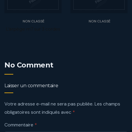
NON CLASSÉ
NON CLASSÉ
L’arpège m7 sur 3 cordes
No Comment
Laisser un commentaire
Votre adresse e-mail ne sera pas publiée.
Les champs
obligatoires sont indiqués avec
*
Commentaire
*