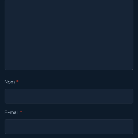
Nom
*
E-mail
*