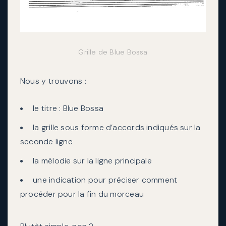
Grille de Blue Bossa
Nous y trouvons :
le titre : Blue Bossa
la grille sous forme d’accords indiqués sur la
seconde ligne
la mélodie sur la ligne principale
une indication pour préciser comment
procéder pour la fin du morceau