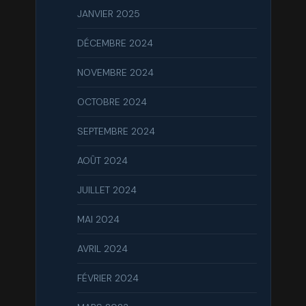
JANVIER 2025
DÉCEMBRE 2024
NOVEMBRE 2024
OCTOBRE 2024
SEPTEMBRE 2024
AOÛT 2024
JUILLET 2024
MAI 2024
AVRIL 2024
FÉVRIER 2024