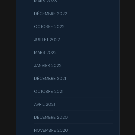
MARS 2023
DÉCEMBRE 2022
OCTOBRE 2022
JUILLET 2022
MARS 2022
JANVIER 2022
DÉCEMBRE 2021
OCTOBRE 2021
AVRIL 2021
DÉCEMBRE 2020
NOVEMBRE 2020