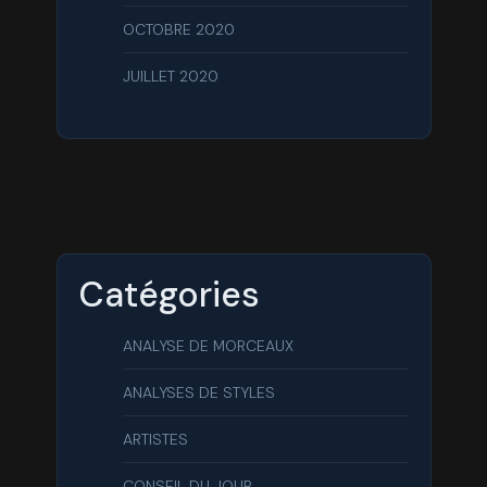
OCTOBRE 2020
JUILLET 2020
Catégories
ANALYSE DE MORCEAUX
ANALYSES DE STYLES
ARTISTES
CONSEIL DU JOUR