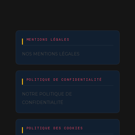
MENTIONS LÉGALES
NOS MENTIONS LÉGALES
POLITIQUE DE CONFIDENTIALITÉ
NOTRE POLITIQUE DE
CONFIDENTIALITÉ
POLITIQUE DES COOKIES