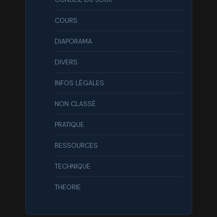
COURS
DIAPORAMA
DIVERS
INFOS LÉGALES
NON CLASSÉ
PRATIQUE
RESSOURCES
TECHNIQUE
THEORIE