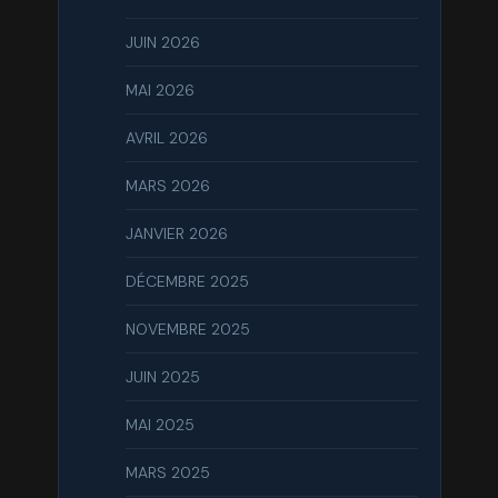
JUIN 2026
MAI 2026
AVRIL 2026
MARS 2026
JANVIER 2026
DÉCEMBRE 2025
NOVEMBRE 2025
JUIN 2025
MAI 2025
MARS 2025