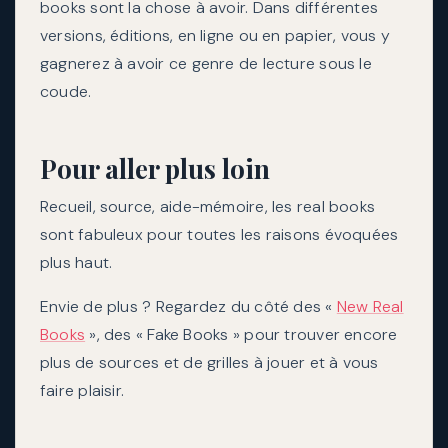
books sont la chose à avoir. Dans différentes
versions, éditions, en ligne ou en papier, vous y
gagnerez à avoir ce genre de lecture sous le
coude.
Pour aller plus loin
Recueil, source, aide-mémoire, les real books
sont fabuleux pour toutes les raisons évoquées
plus haut.
Envie de plus ? Regardez du côté des «
New Real
Books
», des « Fake Books » pour trouver encore
plus de sources et de grilles à jouer et à vous
faire plaisir.