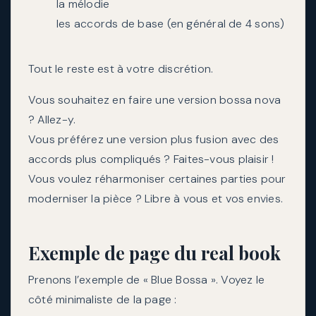
la mélodie
les accords de base (en général de 4 sons)
Tout le reste est à votre discrétion.
Vous souhaitez en faire une version bossa nova
? Allez-y.
Vous préférez une version plus fusion avec des
accords plus compliqués ? Faites-vous plaisir !
Vous voulez réharmoniser certaines parties pour
moderniser la pièce ? Libre à vous et vos envies.
Exemple de page du real book
Prenons l’exemple de « Blue Bossa ». Voyez le
côté minimaliste de la page :