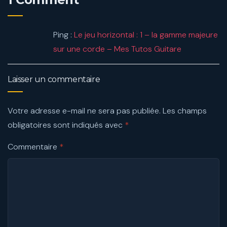
Ping :
Le jeu horizontal : 1 – la gamme majeure
sur une corde – Mes Tutos Guitare
Laisser un commentaire
Votre adresse e-mail ne sera pas publiée.
Les champs
obligatoires sont indiqués avec
*
Commentaire
*