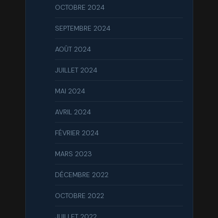
OCTOBRE 2024
SEPTEMBRE 2024
AOÛT 2024
JUILLET 2024
MAI 2024
AVRIL 2024
FÉVRIER 2024
MARS 2023
DÉCEMBRE 2022
OCTOBRE 2022
JUILLET 2022