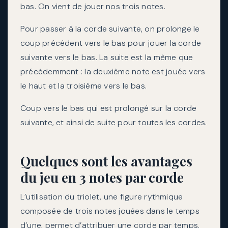
bas. On vient de jouer nos trois notes.
Pour passer à la corde suivante, on prolonge le
coup précédent vers le bas pour jouer la corde
suivante vers le bas. La suite est la même que
précédemment : la deuxième note est jouée vers
le haut et la troisième vers le bas.
Coup vers le bas qui est prolongé sur la corde
suivante, et ainsi de suite pour toutes les cordes.
Quelques sont les avantages
du jeu en 3 notes par corde
L’utilisation du triolet, une figure rythmique
composée de trois notes jouées dans le temps
d’une, permet d’attribuer une corde par temps.