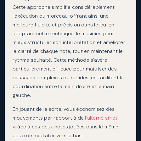
Cette approche simplifie considérablement
l’exécution du morceau, offrant ainsi une
meilleure fluidité et précision dans le jeu. En
adoptant cette technique, le musicien peut
mieux structurer son interprétation et améliorer
la clarté de chaque note, tout en maintenant le
rythme souhaité. Cette méthode s’avère
particulièrement efficace pour maîtriser des
passages complexes ou rapides, en facilitant la
coordination entre la main droite et la main
gauche.
En jouant de la sorte, vous économisez des
mouvements par rapport à de
l’alterné strict
,
grâce à ces deux notes jouées dans le même
coup de médiator vers le bas.