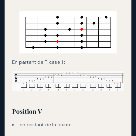
En partant de F, case 1 :
Position V
en partant de la quinte