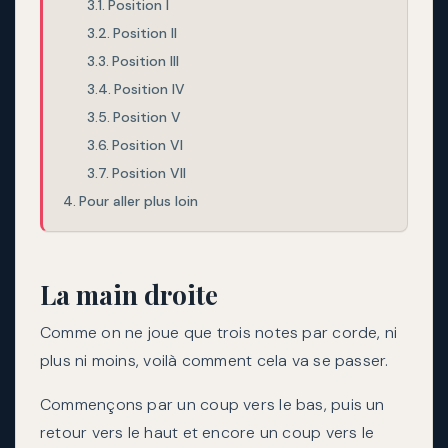
Position I
Position II
Position III
Position IV
Position V
Position VI
Position VII
Pour aller plus loin
La main droite
Comme on ne joue que trois notes par corde, ni
plus ni moins, voilà comment cela va se passer.
Commençons par un coup vers le bas, puis un
retour vers le haut et encore un coup vers le