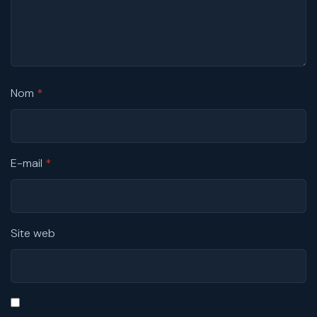
Nom
*
E-mail
*
Site web