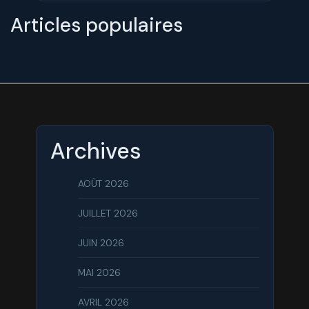
Articles populaires
Archives
AOÛT 2026
JUILLET 2026
JUIN 2026
MAI 2026
AVRIL 2026