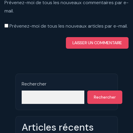
Prévenez-moi de tous les nouveaux commentaires par e-
mail.
Prévenez-moi de tous les nouveaux articles par e-mail.
Rechercher
Rechercher
Articles récents