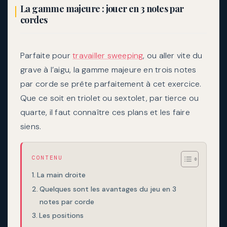
La gamme majeure : jouer en 3 notes par
cordes
Parfaite pour
travailler sweeping
, ou aller vite du
grave à l’aigu, la gamme majeure en trois notes
par corde se prête parfaitement à cet exercice.
Que ce soit en triolet ou sextolet, par tierce ou
quarte, il faut connaître ces plans et les faire
siens.
CONTENU
La main droite
Quelques sont les avantages du jeu en 3
notes par corde
Les positions