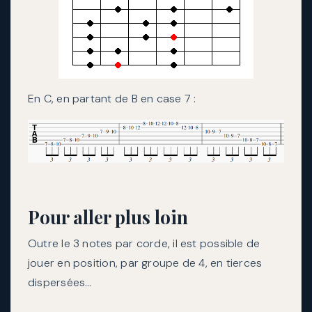
En C, en partant de B en case 7 :
Pour aller plus loin
Outre le 3 notes par corde, il est possible de
jouer en position, par groupe de 4, en tierces
dispersées…