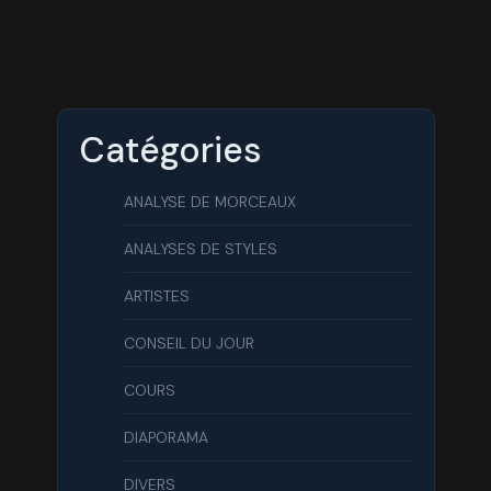
Catégories
ANALYSE DE MORCEAUX
ANALYSES DE STYLES
ARTISTES
CONSEIL DU JOUR
COURS
DIAPORAMA
DIVERS