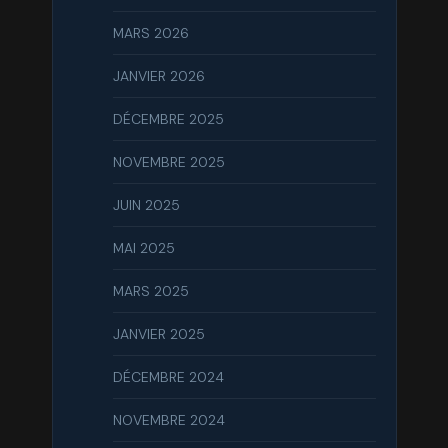
MARS 2026
JANVIER 2026
DÉCEMBRE 2025
NOVEMBRE 2025
JUIN 2025
MAI 2025
MARS 2025
JANVIER 2025
DÉCEMBRE 2024
NOVEMBRE 2024