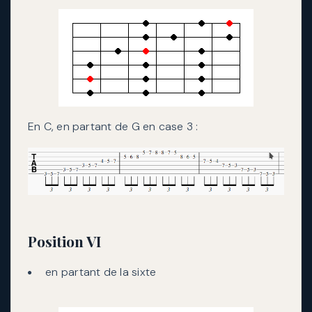
En C, en partant de G en case 3 :
Position VI
en partant de la sixte