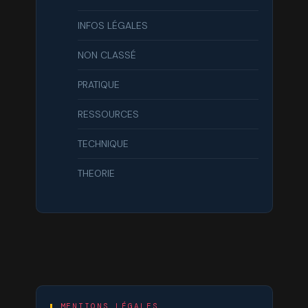
INFOS LÉGALES
NON CLASSÉ
PRATIQUE
RESSOURCES
TECHNIQUE
THEORIE
MENTIONS LÉGALES