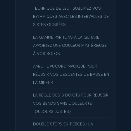
TECHNIQUE DE JEU : SUBLIMEZ VOS
RYTHMIQUES AVEC LES INTERVALLES DE
SIXTES GLISSÉES
LA GAMME PAR TONS À LA GUITARE :
APPORTEZ UNE COULEUR MYSTÉRIEUSE
À VOS SOLOS
AM/G : L’ACCORD MAGIQUE POUR
RÉUSSIR VOS DESCENTES DE BASSE EN
LA MINEUR
LA RÈGLE DES 3 DOIGTS POUR RÉUSSIR
VOS BENDS SANS DOULEUR (ET
TOUJOURS JUSTES)
DOUBLE STOPS EN TIERCES : LA