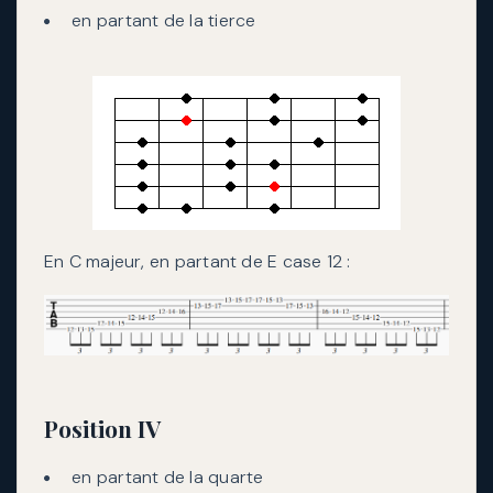
en partant de la tierce
En C majeur, en partant de E case 12 :
Position IV
en partant de la quarte