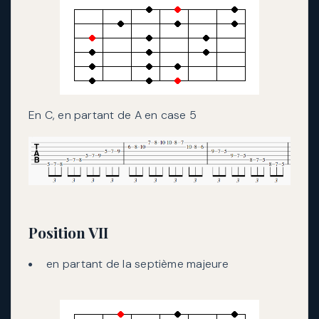
En C, en partant de A en case 5
Position VII
en partant de la septième majeure