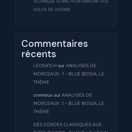
TECHNIQUE ULTIME POUR ENRICHIR VOS
SOLOS DE GUITARE
Commentaires
récents
sur
LEOSATCH
ANALYSES DE
MORCEAUX : 1 – BLUE BOSSA, LE
THÈME
cremieux
sur
ANALYSES DE
MORCEAUX : 1 – BLUE BOSSA, LE
THÈME
DES CORDES CLASSIQUES AUX