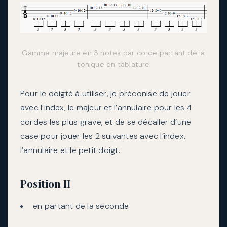
Gamme majeure en 3 notes par corde partant de la
tonique en tablature
Pour le doigté à utiliser, je préconise de jouer
avec l’index, le majeur et l’annulaire pour les 4
cordes les plus grave, et de se décaller d’une
case pour jouer les 2 suivantes avec l’index,
l’annulaire et le petit doigt.
Position II
en partant de la seconde