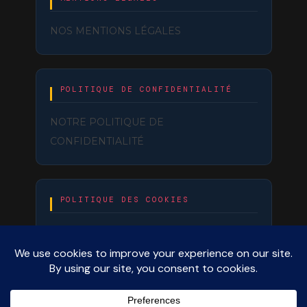
NOS MENTIONS LÉGALES
POLITIQUE DE CONFIDENTIALITÉ
NOTRE POLITIQUE DE
CONFIDENTIALITÉ
POLITIQUE DES COOKIES
NOTRE POLITIQUE DE COOKIES