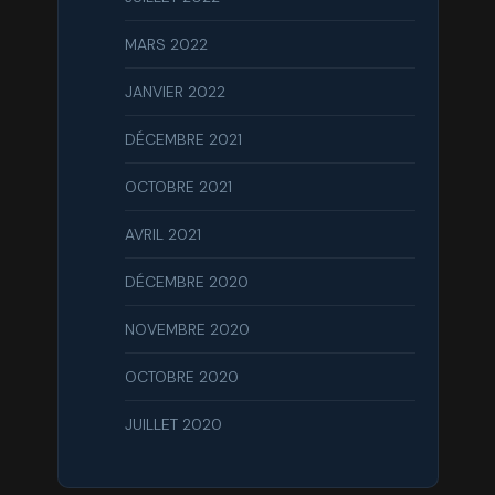
MARS 2022
JANVIER 2022
DÉCEMBRE 2021
OCTOBRE 2021
AVRIL 2021
DÉCEMBRE 2020
NOVEMBRE 2020
OCTOBRE 2020
JUILLET 2020