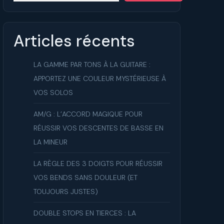
ue
Articles récents
LA GAMME PAR TONS À LA GUITARE :
APPORTEZ UNE COULEUR MYSTÉRIEUSE À
VOS SOLOS
AM/G : L’ACCORD MAGIQUE POUR
RÉUSSIR VOS DESCENTES DE BASSE EN
LA MINEUR
LA RÈGLE DES 3 DOIGTS POUR RÉUSSIR
VOS BENDS SANS DOULEUR (ET
TOUJOURS JUSTES)
DOUBLE STOPS EN TIERCES : LA