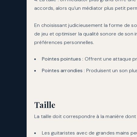
accords, alors qu’un médiator plus petit perm
En choisissant judicieusement la forme de son 
de jeu et optimiser la qualité sonore de son
préférences personnelles.
Pointes pointues
: Offrent une attaque pr
Pointes arrondies
: Produisent un son plu
Taille
La taille doit correspondre à la manière dont
Les guitaristes avec de grandes mains p