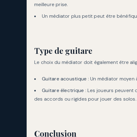
meilleure prise.
Un médiator plus petit peut être bénéfiqu
Type de guitare
Le choix du médiator doit également être alig
Guitare acoustique
: Un médiator moyen 
Guitare électrique
: Les joueurs peuvent 
des accords ou rigides pour jouer des solos.
Conclusion