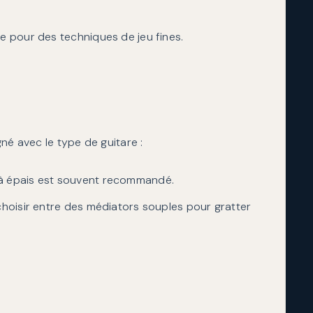
e pour des techniques de jeu fines.
né avec le type de guitare :
à épais est souvent recommandé.
choisir entre des médiators souples pour gratter