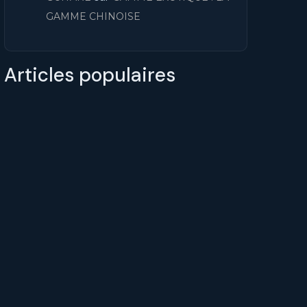
GAMME CHINOISE
Articles populaires