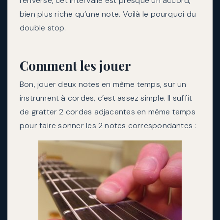
renversé, cet intervalle est presque un accord,
bien plus riche qu’une note. Voilà le pourquoi du
double stop.
Comment les jouer
Bon, jouer deux notes en même temps, sur un
instrument à cordes, c’est assez simple. Il suffit
de gratter 2 cordes adjacentes en même temps
pour faire sonner les 2 notes correspondantes :