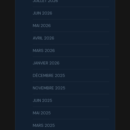
JUILLET 2026
JUIN 2026
MAI 2026
AVRIL 2026
MARS 2026
JANVIER 2026
DÉCEMBRE 2025
NOVEMBRE 2025
JUIN 2025
MAI 2025
MARS 2025