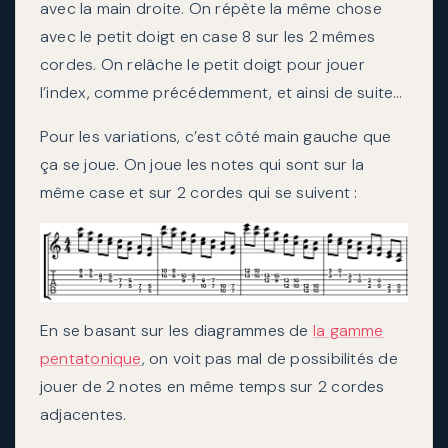
avec la main droite. On répète la même chose
avec le petit doigt en case 8 sur les 2 mêmes
cordes. On relâche le petit doigt pour jouer
l’index, comme précédemment, et ainsi de suite…
Pour les variations, c’est côté main gauche que
ça se joue. On joue les notes qui sont sur la
même case et sur 2 cordes qui se suivent :
En se basant sur les diagrammes de
la gamme
pentatonique
, on voit pas mal de possibilités de
jouer de 2 notes en même temps sur 2 cordes
adjacentes.