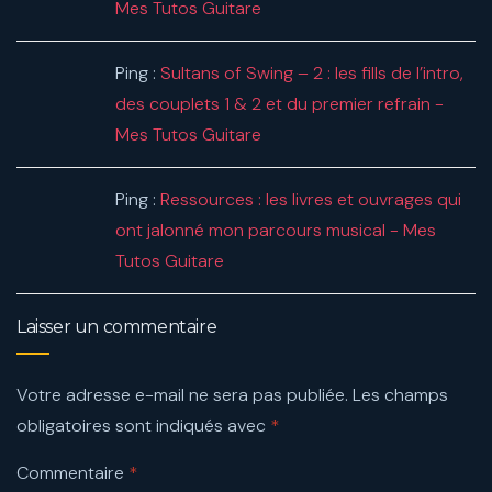
Mes Tutos Guitare
Ping :
Sultans of Swing – 2 : les fills de l’intro,
des couplets 1 & 2 et du premier refrain -
Mes Tutos Guitare
Ping :
Ressources : les livres et ouvrages qui
ont jalonné mon parcours musical - Mes
Tutos Guitare
Laisser un commentaire
Votre adresse e-mail ne sera pas publiée.
Les champs
obligatoires sont indiqués avec
*
Commentaire
*