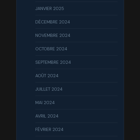
JANVIER 2025
DÉCEMBRE 2024
NOVEMBRE 2024
OCTOBRE 2024
SEPTEMBRE 2024
AOÛT 2024
JUILLET 2024
MAI 2024
AVRIL 2024
FÉVRIER 2024