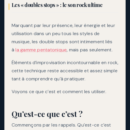
Les « doubles stops » : le son rock ultime
Marquant par leur présence, leur énergie et leur
utilisation dans un peu tous les styles de
musique, les double stops sont intimement liés
à
la gamme pentatonique
, mais pas seulement.
Éléments d’improvisation incontournable en rock,
cette technique reste accessible et assez simple
tant à comprendre qu’à pratiquer.
Voyons ce que c’est et comment les utiliser.
Qu’est-ce que c’est ?
Commençons par les rappels. Qu’est-ce c’est