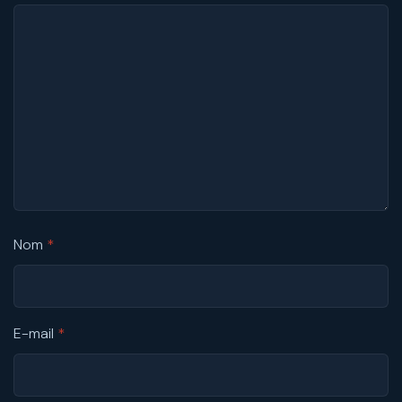
Nom
*
E-mail
*