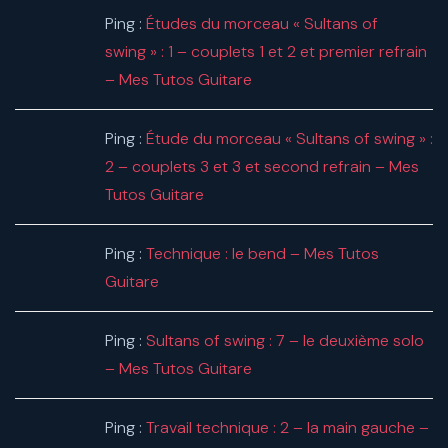
Ping :
Études du morceau « Sultans of
swing » : 1 – couplets 1 et 2 et premier refrain
– Mes Tutos Guitare
Ping :
Étude du morceau « Sultans of swing » :
2 – couplets 3 et 3 et second refrain – Mes
Tutos Guitare
Ping :
Technique : le bend – Mes Tutos
Guitare
Ping :
Sultans of swing : 7 – le deuxième solo
– Mes Tutos Guitare
Ping :
Travail technique : 2 – la main gauche –