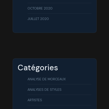
OCTOBRE 2020
JUILLET 2020
Catégories
ANALYSE DE MORCEAUX
ANALYSES DE STYLES
ARTISTES