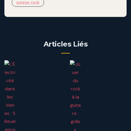
sonner rock
Articles Liés