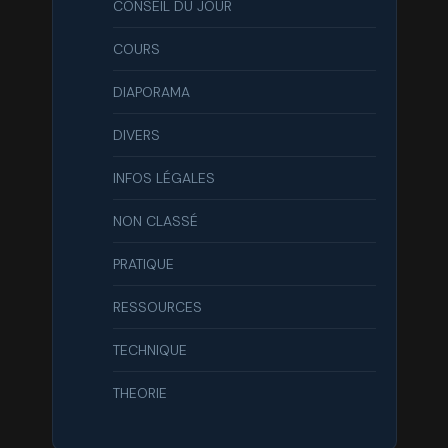
CONSEIL DU JOUR
COURS
DIAPORAMA
DIVERS
INFOS LÉGALES
NON CLASSÉ
PRATIQUE
RESSOURCES
TECHNIQUE
THEORIE