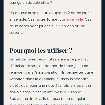
que ça un double stop ?
Un double stop est un couple de 2 notes jouées
ensemble. Ces notes forment
un intervalle
. Ces
deux notes sont jouées sur 2 cordes qui se
suivent.
Pourquoi les utiliser ?
Le fait de jouer deux notes ensemble permet
d’épaissir le son, de donner de l’énergie et se
relancer dans l’improvisation. Ils permettent une
variation dans la dynamique, dans la sonorité :
plutôt que jouer une note à la fois, en jouant un
double stop, c’est un intervalle qui sonne.
Souvent un intervalle de quarte ou de quinte