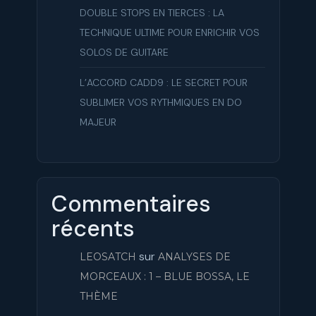
DOUBLE STOPS EN TIERCES : LA
TECHNIQUE ULTIME POUR ENRICHIR VOS
SOLOS DE GUITARE
L’ACCORD CADD9 : LE SECRET POUR
SUBLIMER VOS RYTHMIQUES EN DO
MAJEUR
Commentaires
récents
sur
LEOSATCH
ANALYSES DE
MORCEAUX : 1 – BLUE BOSSA, LE
THÈME