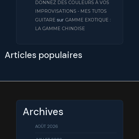
DONNEZ DES COULEURS À VOS
IMPROVISATIONS - MES TUTOS
sur
GUITARE
GAMME EXOTIQUE :
LA GAMME CHINOISE
Articles populaires
Archives
AOÛT 2026