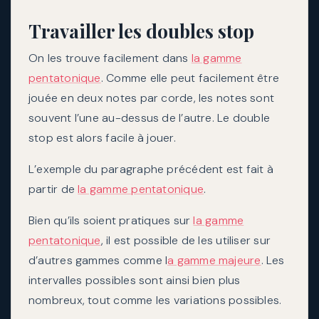
Travailler les doubles stop
On les trouve facilement dans
la gamme
pentatonique
. Comme elle peut facilement être
jouée en deux notes par corde, les notes sont
souvent l’une au-dessus de l’autre. Le double
stop est alors facile à jouer.
L’exemple du paragraphe précédent est fait à
partir de
la gamme pentatonique
.
Bien qu’ils soient pratiques sur
la gamme
pentatonique
, il est possible de les utiliser sur
d’autres gammes comme l
a gamme majeure
. Les
intervalles possibles sont ainsi bien plus
nombreux, tout comme les variations possibles.