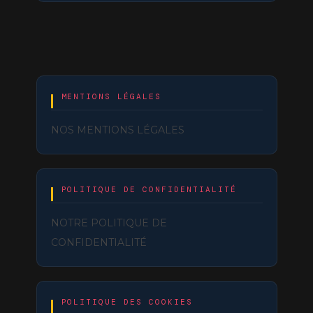
MENTIONS LÉGALES
NOS MENTIONS LÉGALES
POLITIQUE DE CONFIDENTIALITÉ
NOTRE POLITIQUE DE
CONFIDENTIALITÉ
POLITIQUE DES COOKIES