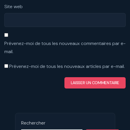
Site web
Prévenez-moi de tous les nouveaux commentaires par e-
mail.
Prévenez-moi de tous les nouveaux articles par e-mail.
Rechercher