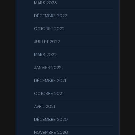
MARS 2023
DÉCEMBRE 2022
OCTOBRE 2022
JUILLET 2022
MARS 2022
JANVIER 2022
DÉCEMBRE 2021
OCTOBRE 2021
AVRIL 2021
DÉCEMBRE 2020
NOVEMBRE 2020