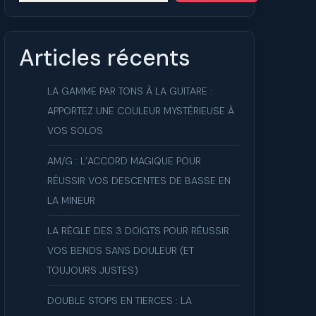
ue
Articles récents
LA GAMME PAR TONS À LA GUITARE :
APPORTEZ UNE COULEUR MYSTÉRIEUSE À
VOS SOLOS
AM/G : L’ACCORD MAGIQUE POUR
RÉUSSIR VOS DESCENTES DE BASSE EN
LA MINEUR
LA RÈGLE DES 3 DOIGTS POUR RÉUSSIR
VOS BENDS SANS DOULEUR (ET
TOUJOURS JUSTES)
DOUBLE STOPS EN TIERCES : LA