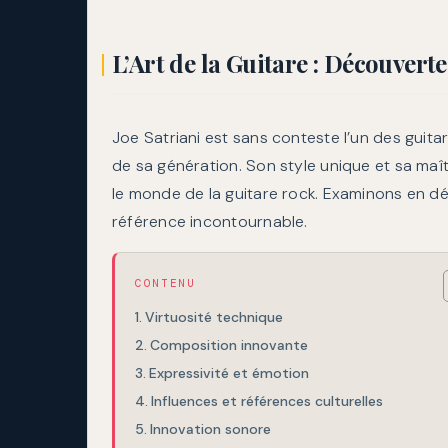
L’Art de la Guitare : Découverte
Joe Satriani est sans conteste l’un des guita
de sa génération. Son style unique et sa maît
le monde de la guitare rock. Examinons en dét
référence incontournable.
CONTENU
Virtuosité technique
Composition innovante
Expressivité et émotion
Influences et références culturelles
Innovation sonore