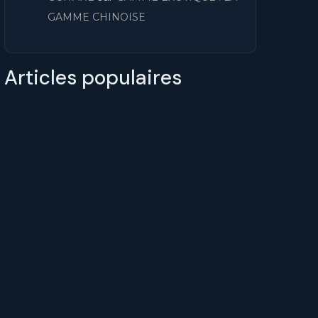
GAMME CHINOISE
Articles populaires