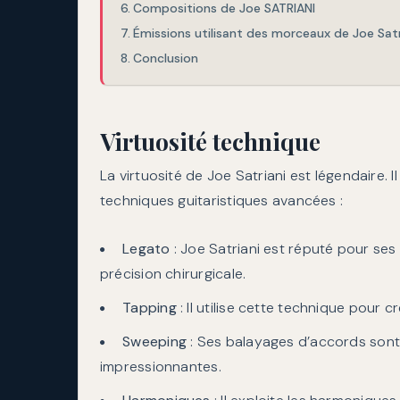
Compositions de Joe SATRIANI
Émissions utilisant des morceaux de Joe Satr
Conclusion
Virtuosité technique
La virtuosité de Joe Satriani est légendaire. I
techniques guitaristiques avancées :
Legato
: Joe Satriani est réputé pour ses
précision chirurgicale.
Tapping
: Il utilise cette technique pour
Sweeping
: Ses balayages d’accords sont 
impressionnantes.