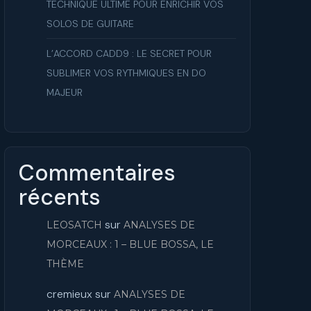
TECHNIQUE ULTIME POUR ENRICHIR VOS
SOLOS DE GUITARE
L’ACCORD CADD9 : LE SECRET POUR
SUBLIMER VOS RYTHMIQUES EN DO
MAJEUR
Commentaires
récents
sur
LEOSATCH
ANALYSES DE
MORCEAUX : 1 – BLUE BOSSA, LE
THÈME
cremieux
sur
ANALYSES DE