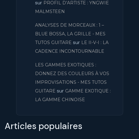
sur
PROFIL D’ARTISTE : YNGWIE
MALMSTEEN
ANALYSES DE MORCEAUX : 1 –
BLUE BOSSA, LA GRILLE - MES
sur
TUTOS GUITARE
LE II-V-I : LA
CADENCE INCONTOURNABLE
LES GAMMES EXOTIQUES :
DONNEZ DES COULEURS À VOS
IMPROVISATIONS - MES TUTOS
sur
GUITARE
GAMME EXOTIQUE :
LA GAMME CHINOISE
Articles populaires