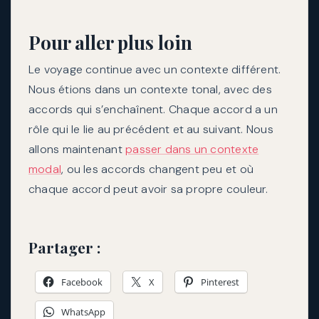
Pour aller plus loin
Le voyage continue avec un contexte différent.
Nous étions dans un contexte tonal, avec des
accords qui s’enchaînent. Chaque accord a un
rôle qui le lie au précédent et au suivant. Nous
allons maintenant
passer dans un contexte
modal
, ou les accords changent peu et où
chaque accord peut avoir sa propre couleur.
Partager :
Facebook
X
Pinterest
WhatsApp