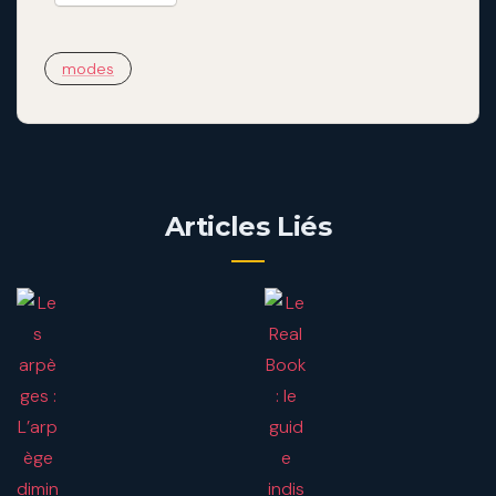
modes
Articles Liés