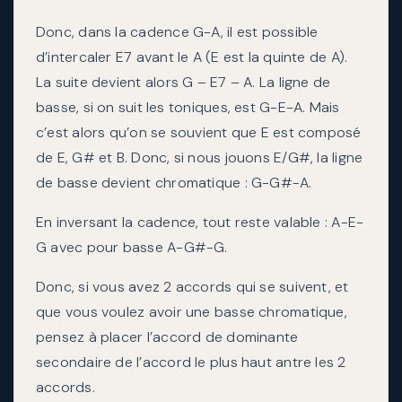
Donc, dans la cadence G-A, il est possible
d’intercaler E7 avant le A (E est la quinte de A).
La suite devient alors G – E7 – A. La ligne de
basse, si on suit les toniques, est G-E-A. Mais
c’est alors qu’on se souvient que E est composé
de E, G# et B. Donc, si nous jouons E/G#, la ligne
de basse devient chromatique : G-G#-A.
En inversant la cadence, tout reste valable : A-E-
G avec pour basse A-G#-G.
Donc, si vous avez 2 accords qui se suivent, et
que vous voulez avoir une basse chromatique,
pensez à placer l’accord de dominante
secondaire de l’accord le plus haut antre les 2
accords.