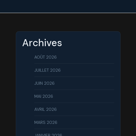
Archives
AOÛT 2026
JUILLET 2026
JUIN 2026
MAI 2026
AVRIL 2026
MARS 2026
JANVIER 2026