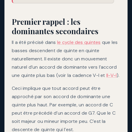
Premier rappel : les
dominantes secondaires
Il a été précisé dans
le cycle des quintes
que les
basses descendent de quinte en quinte
naturellement. Il existe donc un mouvement
naturel d’un accord de dominante vers l’accord
une quinte plus bas (voir la cadence V-I et
II-V-I
).
Ceci implique que tout accord peut être
approché par son accord de dominante une
quinte plus haut. Par exemple, un accord de C
peut être précédé d’un accord de G7. Que le C
soit majeur ou mineur importe peu. C’est la
descente de quinte qui l’est.