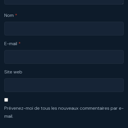
Nom
*
E-mail
*
Site web
Prévenez-moi de tous les nouveaux commentaires par e-
mail.