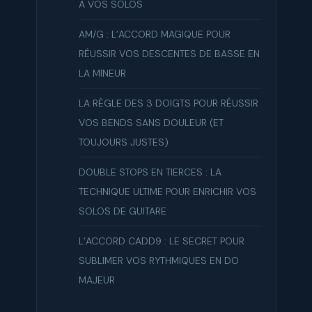
À VOS SOLOS
AM/G : L’ACCORD MAGIQUE POUR
RÉUSSIR VOS DESCENTES DE BASSE EN
LA MINEUR
LA RÈGLE DES 3 DOIGTS POUR RÉUSSIR
VOS BENDS SANS DOULEUR (ET
TOUJOURS JUSTES)
DOUBLE STOPS EN TIERCES : LA
TECHNIQUE ULTIME POUR ENRICHIR VOS
SOLOS DE GUITARE
L’ACCORD CADD9 : LE SECRET POUR
SUBLIMER VOS RYTHMIQUES EN DO
MAJEUR