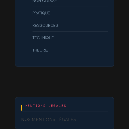
NON CLASSÉ
PRATIQUE
RESSOURCES
TECHNIQUE
THEORIE
MENTIONS LÉGALES
NOS MENTIONS LÉGALES