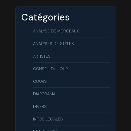
Catégories
ANALYSE DE MORCEAUX
ANALYSES DE STYLES
ARTISTES
CONSEIL DU JOUR
COURS
DIAPORAMA
DIVERS
INFOS LÉGALES