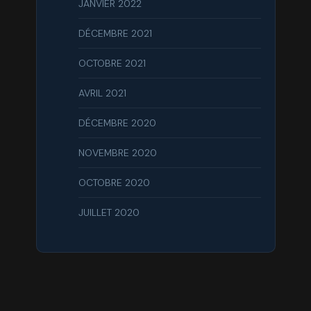
JANVIER 2022
DÉCEMBRE 2021
OCTOBRE 2021
AVRIL 2021
DÉCEMBRE 2020
NOVEMBRE 2020
OCTOBRE 2020
JUILLET 2020