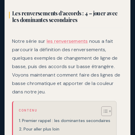
Les renversements d’accords : 4 – jouer avec
les dominantes secondaires
Notre série sur
les renversements
nous a fait
parcourir la définition des renversements,
quelques exemples de changement de ligne de
basse, puis des accords sur basse étrangère.
Voyons maintenant comment faire des lignes de
basse chromatique et apporter de la couleur
dans notre jeu.
CONTENU
Premier rappel : les dominantes secondaires
Pour aller plus loin