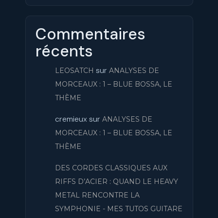
Commentaires
récents
sur
LEOSATCH
ANALYSES DE
MORCEAUX : 1 – BLUE BOSSA, LE
THÈME
cremieux
sur
ANALYSES DE
MORCEAUX : 1 – BLUE BOSSA, LE
THÈME
DES CORDES CLASSIQUES AUX
RIFFS D’ACIER : QUAND LE HEAVY
METAL RENCONTRE LA
SYMPHONIE - MES TUTOS GUITARE