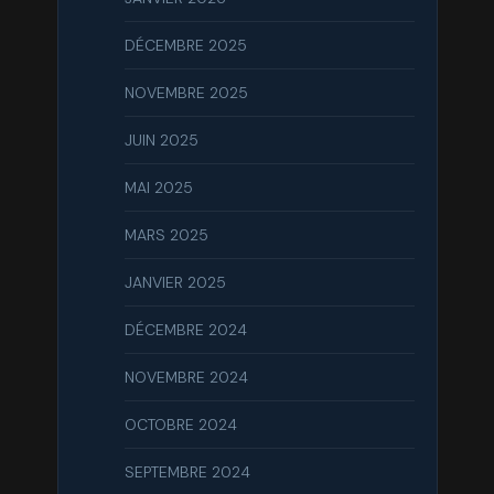
DÉCEMBRE 2025
NOVEMBRE 2025
JUIN 2025
MAI 2025
MARS 2025
JANVIER 2025
DÉCEMBRE 2024
NOVEMBRE 2024
OCTOBRE 2024
SEPTEMBRE 2024