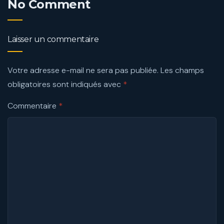
No Comment
Laisser un commentaire
Votre adresse e-mail ne sera pas publiée.
Les champs
obligatoires sont indiqués avec
*
Commentaire
*