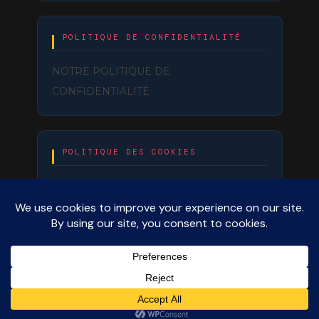
POLITIQUE DE CONFIDENTIALITÉ
NOTRE POLITIQUE DE
CONFIDENTIALITÉ
POLITIQUE DES COOKIES
NOTRE POLITIQUE DE COOKIES
Copyright. Mes Tutos Guitare | Wishful Blog by
Wishfulthemes