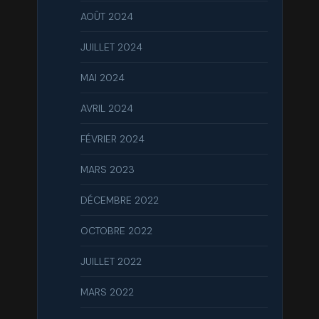
AOÛT 2024
JUILLET 2024
MAI 2024
AVRIL 2024
FÉVRIER 2024
MARS 2023
DÉCEMBRE 2022
OCTOBRE 2022
JUILLET 2022
MARS 2022