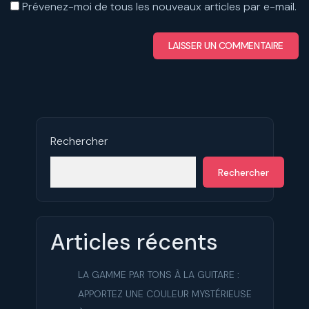
Prévenez-moi de tous les nouveaux articles par e-mail.
Rechercher
Rechercher
Articles récents
LA GAMME PAR TONS À LA GUITARE :
APPORTEZ UNE COULEUR MYSTÉRIEUSE