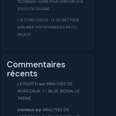
TECHNIQUE ULTIME POUR ENRICHIR VOS
SOLOS DE GUITARE
L’ACCORD CADD9 : LE SECRET POUR
SUBLIMER VOS RYTHMIQUES EN DO
MAJEUR
Commentaires
récents
sur
LEOSATCH
ANALYSES DE
MORCEAUX : 1 – BLUE BOSSA, LE
THÈME
cremieux
sur
ANALYSES DE