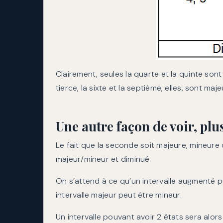
Clairement, seules la quarte et la quinte son
tierce, la sixte et la septième, elles, sont ma
Une autre façon de voir, plus
Le fait que la seconde soit majeure, mineure
majeur/mineur et diminué.
On s’attend à ce qu’un intervalle augmenté p
intervalle majeur peut être mineur.
Un intervalle pouvant avoir 2 états sera alors 