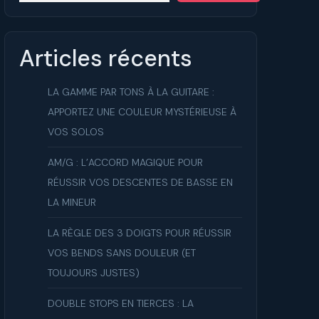
ue
Articles récents
LA GAMME PAR TONS À LA GUITARE :
APPORTEZ UNE COULEUR MYSTÉRIEUSE À
VOS SOLOS
AM/G : L’ACCORD MAGIQUE POUR
RÉUSSIR VOS DESCENTES DE BASSE EN
LA MINEUR
LA RÈGLE DES 3 DOIGTS POUR RÉUSSIR
VOS BENDS SANS DOULEUR (ET
TOUJOURS JUSTES)
DOUBLE STOPS EN TIERCES : LA