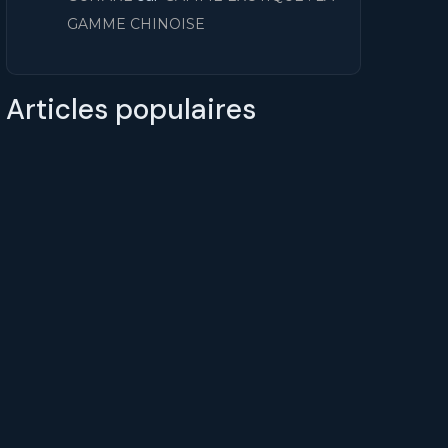
GAMME CHINOISE
Articles populaires