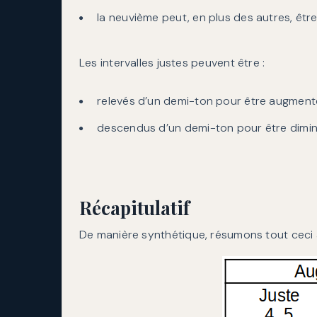
la neuvième peut, en plus des autres, ê
Les intervalles justes peuvent être :
relevés d’un demi-ton pour être augment
descendus d’un demi-ton pour être dimin
Récapitulatif
De manière synthétique, résumons tout ceci 