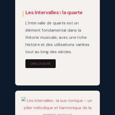
Les intervalles : la quarte
L’intervalle de quarte est un
élément fondamental dans la
théorie musicale, avec une riche
histoire et des utilisations variées
tout au long des siècles.
LIRE LA SUITE