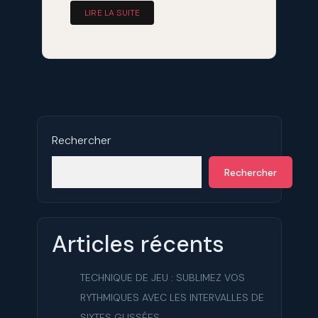
LIRE LA SUITE
Rechercher
Rechercher
Articles récents
TECHNIQUE DE JEU : SUBLIMEZ VOS
RYTHMIQUES AVEC LES INTERVALLES DE
SIXTES GLISSÉES