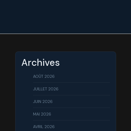
Archives
AOÛT 2026
JUILLET 2026
JUIN 2026
MAI 2026
AVRIL 2026