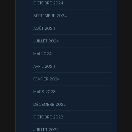
OCTOBRE 2024
SEPTEMBRE 2024
AOÛT 2024
JUILLET 2024
MAI 2024
AVRIL 2024
FÉVRIER 2024
MARS 2023
DÉCEMBRE 2022
OCTOBRE 2022
JUILLET 2022