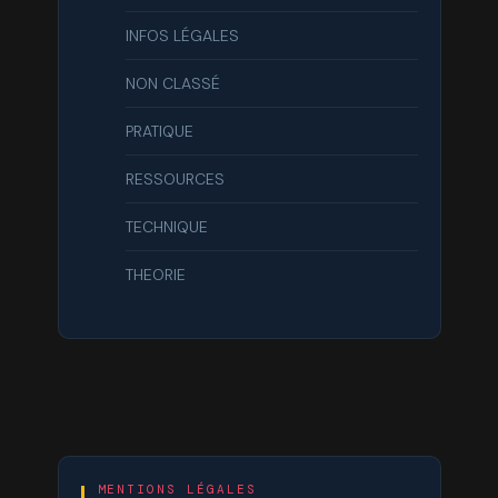
INFOS LÉGALES
NON CLASSÉ
PRATIQUE
RESSOURCES
TECHNIQUE
THEORIE
MENTIONS LÉGALES