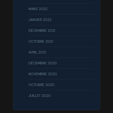
MARS 2022
JANVIER 2022
DÉCEMBRE 2021
OCTOBRE 2021
AVRIL 2021
DÉCEMBRE 2020
NOVEMBRE 2020
OCTOBRE 2020
JUILLET 2020