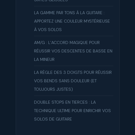
LA GAMME PAR TONS À LA GUITARE :
APPORTEZ UNE COULEUR MYSTÉRIEUSE
À VOS SOLOS
AM/G : L’ACCORD MAGIQUE POUR
RÉUSSIR VOS DESCENTES DE BASSE EN
LA MINEUR
LA RÈGLE DES 3 DOIGTS POUR RÉUSSIR
VOS BENDS SANS DOULEUR (ET
TOUJOURS JUSTES)
DOUBLE STOPS EN TIERCES : LA
TECHNIQUE ULTIME POUR ENRICHIR VOS
SOLOS DE GUITARE