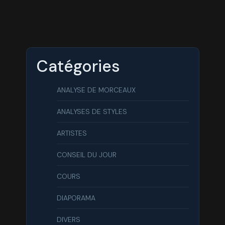
Catégories
ANALYSE DE MORCEAUX
ANALYSES DE STYLES
ARTISTES
CONSEIL DU JOUR
COURS
DIAPORAMA
DIVERS