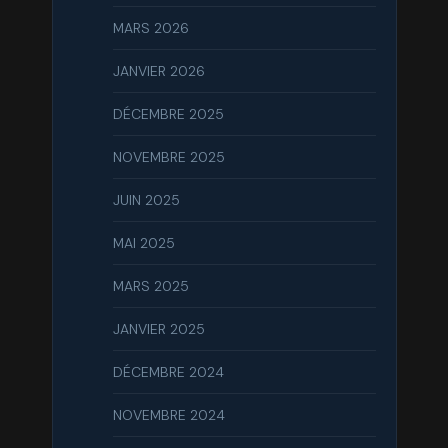
MARS 2026
JANVIER 2026
DÉCEMBRE 2025
NOVEMBRE 2025
JUIN 2025
MAI 2025
MARS 2025
JANVIER 2025
DÉCEMBRE 2024
NOVEMBRE 2024