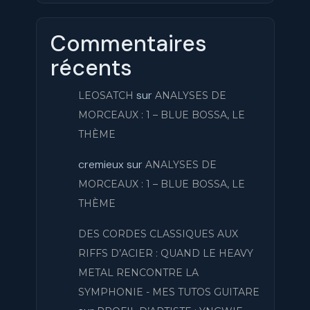
Commentaires
récents
sur
LEOSATCH
ANALYSES DE
MORCEAUX : 1 – BLUE BOSSA, LE
THÈME
cremieux
sur
ANALYSES DE
MORCEAUX : 1 – BLUE BOSSA, LE
THÈME
DES CORDES CLASSIQUES AUX
RIFFS D’ACIER : QUAND LE HEAVY
METAL RENCONTRE LA
SYMPHONIE - MES TUTOS GUITARE