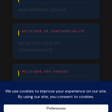
NOS MENTIONS LÉGALES
POLITIQUE DE CONFIDENTIALITÉ
NOTRE POLITIQUE DE
CONFIDENTIALITÉ
POLITIQUE DES COOKIES
NOTRE POLITIQUE DE COOKIES