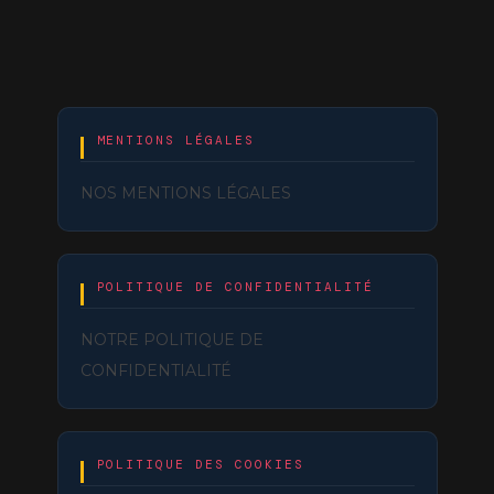
MENTIONS LÉGALES
NOS MENTIONS LÉGALES
POLITIQUE DE CONFIDENTIALITÉ
NOTRE POLITIQUE DE
CONFIDENTIALITÉ
POLITIQUE DES COOKIES