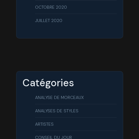
OCTOBRE 2020
JUILLET 2020
Catégories
ANALYSE DE MORCEAUX
ANALYSES DE STYLES
ARTISTES
CONSEIL DU JOUR