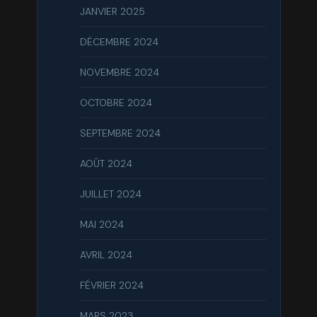
JANVIER 2025
DÉCEMBRE 2024
NOVEMBRE 2024
OCTOBRE 2024
SEPTEMBRE 2024
AOÛT 2024
JUILLET 2024
MAI 2024
AVRIL 2024
FÉVRIER 2024
MARS 2023