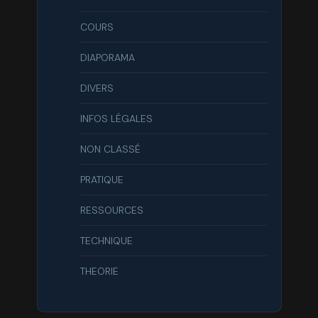
COURS
DIAPORAMA
DIVERS
INFOS LÉGALES
NON CLASSÉ
PRATIQUE
RESSOURCES
TECHNIQUE
THEORIE