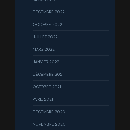
DÉCEMBRE 2022
OCTOBRE 2022
JUILLET 2022
MARS 2022
JANVIER 2022
DÉCEMBRE 2021
OCTOBRE 2021
AVRIL 2021
DÉCEMBRE 2020
NOVEMBRE 2020