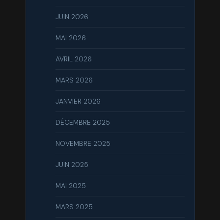
JUIN 2026
MAI 2026
AVRIL 2026
MARS 2026
JANVIER 2026
DÉCEMBRE 2025
NOVEMBRE 2025
JUIN 2025
MAI 2025
MARS 2025