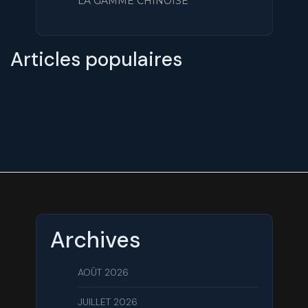
LA GAMME CHINOISE
Articles populaires
Archives
AOÛT 2026
JUILLET 2026