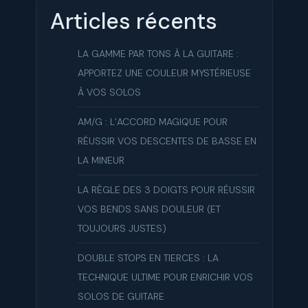
Articles récents
LA GAMME PAR TONS À LA GUITARE :
APPORTEZ UNE COULEUR MYSTÉRIEUSE
À VOS SOLOS
AM/G : L’ACCORD MAGIQUE POUR
RÉUSSIR VOS DESCENTES DE BASSE EN
LA MINEUR
LA RÈGLE DES 3 DOIGTS POUR RÉUSSIR
VOS BENDS SANS DOULEUR (ET
TOUJOURS JUSTES)
DOUBLE STOPS EN TIERCES : LA
TECHNIQUE ULTIME POUR ENRICHIR VOS
SOLOS DE GUITARE