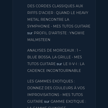
DES CORDES CLASSIQUES AUX
RIFFS D’ACIER : QUAND LE HEAVY
METAL RENCONTRE LA
SYMPHONIE - MES TUTOS GUITARE
sur
PROFIL D’ARTISTE : YNGWIE
MALMSTEEN
ANALYSES DE MORCEAUX : 1 –
BLUE BOSSA, LA GRILLE - MES
sur
TUTOS GUITARE
LE II-V-I : LA
CADENCE INCONTOURNABLE
LES GAMMES EXOTIQUES :
DONNEZ DES COULEURS À VOS
IMPROVISATIONS - MES TUTOS
sur
GUITARE
GAMME EXOTIQUE :