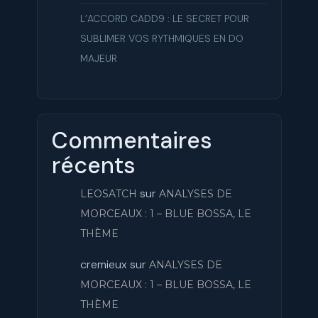
L’ACCORD CADD9 : LE SECRET POUR
SUBLIMER VOS RYTHMIQUES EN DO
MAJEUR
Commentaires
récents
sur
LEOSATCH
ANALYSES DE
MORCEAUX : 1 – BLUE BOSSA, LE
THÈME
cremieux
sur
ANALYSES DE
MORCEAUX : 1 – BLUE BOSSA, LE
THÈME