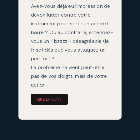
Avez-vous déjà eu l’impression de
devoir lutter contre votre
instrument pour sortir un accord
barré ? Ou au contraire, entendez-
vous un « bzzzz » désagréable (la
frise) dès que vous attaquez un
peu fort ?
Le problème ne vient peut-être
pas de vos doigts, mais de votre
action.
LIRE LA SUITE