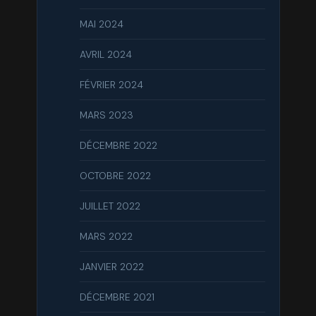
MAI 2024
AVRIL 2024
FÉVRIER 2024
MARS 2023
DÉCEMBRE 2022
OCTOBRE 2022
JUILLET 2022
MARS 2022
JANVIER 2022
DÉCEMBRE 2021