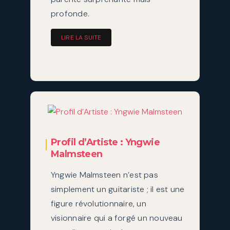
profonde.
LIRE LA SUITE
Profil d’Artiste : Yngwie
Malmsteen
Yngwie Malmsteen n’est pas
simplement un guitariste ; il est une
figure révolutionnaire, un
visionnaire qui a forgé un nouveau