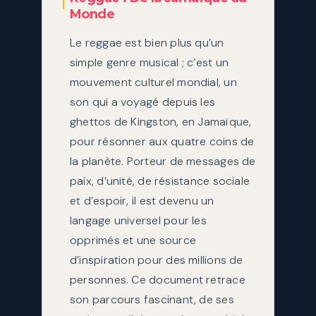
Monde
Le reggae est bien plus qu’un
simple genre musical ; c’est un
mouvement culturel mondial, un
son qui a voyagé depuis les
ghettos de Kingston, en Jamaïque,
pour résonner aux quatre coins de
la planète. Porteur de messages de
paix, d’unité, de résistance sociale
et d’espoir, il est devenu un
langage universel pour les
opprimés et une source
d’inspiration pour des millions de
personnes. Ce document retrace
son parcours fascinant, de ses