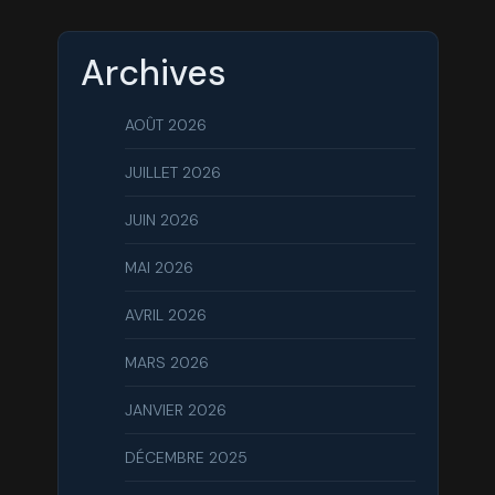
Archives
AOÛT 2026
JUILLET 2026
JUIN 2026
MAI 2026
AVRIL 2026
MARS 2026
JANVIER 2026
DÉCEMBRE 2025