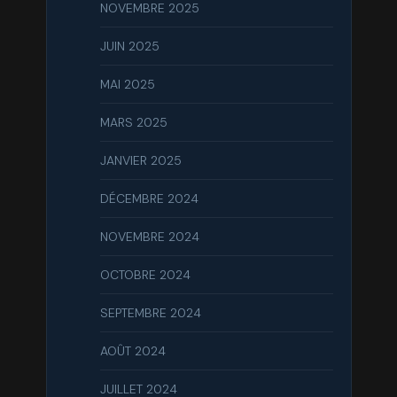
NOVEMBRE 2025
JUIN 2025
MAI 2025
MARS 2025
JANVIER 2025
DÉCEMBRE 2024
NOVEMBRE 2024
OCTOBRE 2024
SEPTEMBRE 2024
AOÛT 2024
JUILLET 2024