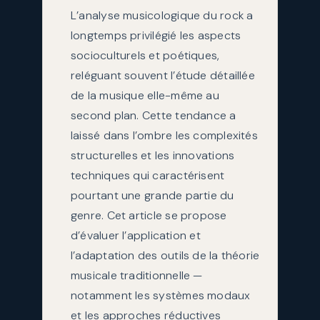
L’analyse musicologique du rock a
longtemps privilégié les aspects
socioculturels et poétiques,
reléguant souvent l’étude détaillée
de la musique elle-même au
second plan. Cette tendance a
laissé dans l’ombre les complexités
structurelles et les innovations
techniques qui caractérisent
pourtant une grande partie du
genre. Cet article se propose
d’évaluer l’application et
l’adaptation des outils de la théorie
musicale traditionnelle —
notamment les systèmes modaux
et les approches réductives