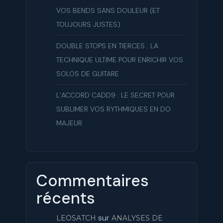
VOS BENDS SANS DOULEUR (ET
TOUJOURS JUSTES)
DOUBLE STOPS EN TIERCES : LA
TECHNIQUE ULTIME POUR ENRICHIR VOS
SOLOS DE GUITARE
L’ACCORD CADD9 : LE SECRET POUR
SUBLIMER VOS RYTHMIQUES EN DO
MAJEUR
Commentaires
récents
sur
LEOSATCH
ANALYSES DE