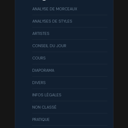
ANALYSE DE MORCEAUX
ANALYSES DE STYLES
ARTISTES
CONSEIL DU JOUR
COURS
DIAPORAMA
DIVERS
INFOS LÉGALES
NON CLASSÉ
PRATIQUE