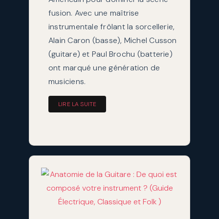
fusion. Avec une maîtrise
instrumentale frôlant la sorcellerie,
Alain Caron (basse), Michel Cusson
(guitare) et Paul Brochu (batterie)
ont marqué une génération de
musiciens.
LIRE LA SUITE