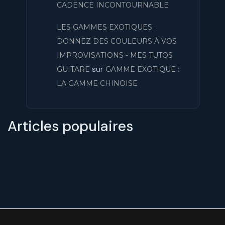
CADENCE INCONTOURNABLE
LES GAMMES EXOTIQUES :
DONNEZ DES COULEURS À VOS
IMPROVISATIONS - MES TUTOS
sur
GUITARE
GAMME EXOTIQUE :
LA GAMME CHINOISE
Articles populaires