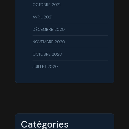
OCTOBRE 2021
AVRIL 2021
DÉCEMBRE 2020
NOVEMBRE 2020
OCTOBRE 2020
JUILLET 2020
Catégories