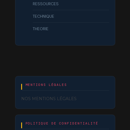
RESSOURCES
TECHNIQUE
THEORIE
MENTIONS LÉGALES
NOS MENTIONS LÉGALES
POLITIQUE DE CONFIDENTIALITÉ