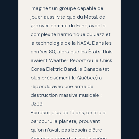
Imaginez un groupe capable de
jouer aussi vite que du Metal, de
groover comme du Funk, avec la
complexité harmonique du Jazz et
la technologie de la NASA. Dans les
années 80, alors que les États-Unis
avaient Weather Report ou le Chick
Corea Elektric Band, le Canada (et
plus précisément le Québec) a
répondu avec une arme de
destruction massive musicale :
UZEB.
Pendant plus de 15 ans, ce trio a
parcouru la planète, prouvant
qu’on n’avait pas besoin d’être
Américain pour dominer la scène