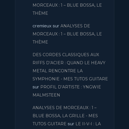
MORCEAUX : 1 – BLUE BOSSA, LE
THÈME
cremieux
sur
ANALYSES DE
MORCEAUX : 1 – BLUE BOSSA, LE
THÈME
DES CORDES CLASSIQUES AUX
RIFFS D’ACIER : QUAND LE HEAVY
METAL RENCONTRE LA
SYMPHONIE - MES TUTOS GUITARE
sur
PROFIL D’ARTISTE : YNGWIE
MALMSTEEN
ANALYSES DE MORCEAUX : 1 –
BLUE BOSSA, LA GRILLE - MES
sur
TUTOS GUITARE
LE II-V-I : LA