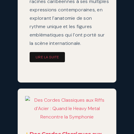
racines caribéennes à ses multiples
expressions contemporaines, en
explorant l’anatomie de son
rythme unique et les figures
emblématiques qui l’ont porté sur
la scène internationale.
LIRE LA SUITE