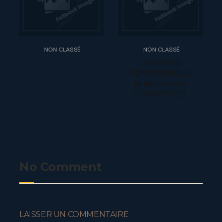
NON CLASSÉ
NON CLASSÉ
LA GAMME
PENTATONIQUE
MINEURE PAR
GROUPE DE 3
No Comment
LAISSER UN COMMENTAIRE