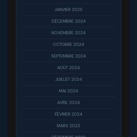
JANVIER 2025
DÉCEMBRE 2024
NOVEMBRE 2024
OCTOBRE 2024
SEPTEMBRE 2024
AOÛT 2024
JUILLET 2024
MAI 2024
AVRIL 2024
FÉVRIER 2024
MARS 2023