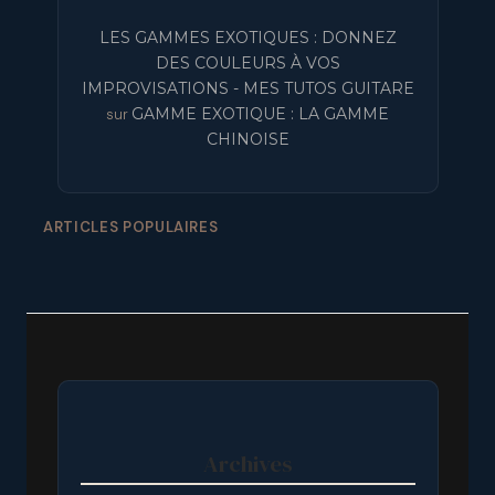
LES GAMMES EXOTIQUES : DONNEZ
DES COULEURS À VOS
IMPROVISATIONS - MES TUTOS GUITARE
GAMME EXOTIQUE : LA GAMME
sur
CHINOISE
ARTICLES POPULAIRES
Archives