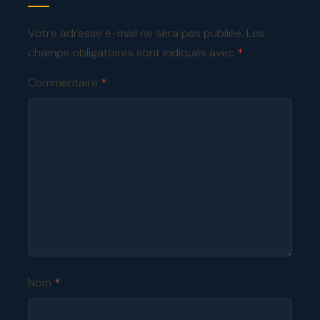
Votre adresse e-mail ne sera pas publiée.
Les
champs obligatoires sont indiqués avec
*
Commentaire
*
Nom
*