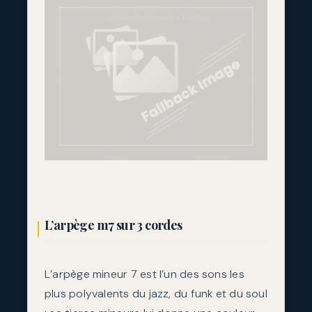
L’arpège m7 sur 3 cordes
L’arpège mineur 7 est l’un des sons les
plus polyvalents du jazz, du funk et du soul