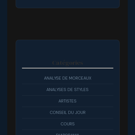
Catégories
ANALYSE DE MORCEAUX
ANALYSES DE STYLES
ARTISTES
CONSEIL DU JOUR
COURS