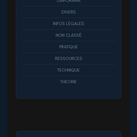
DIAPORAMA
DIVERS
INFOS LÉGALES
NON CLASSÉ
PRATIQUE
RESSOURCES
TECHNIQUE
THEORIE