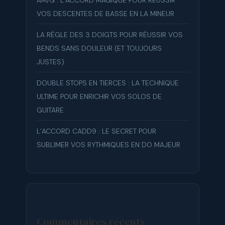
VOS DESCENTES DE BASSE EN LA MINEUR
LA RÈGLE DES 3 DOIGTS POUR RÉUSSIR VOS
BENDS SANS DOULEUR (ET TOUJOURS
JUSTES)
DOUBLE STOPS EN TIERCES : LA TECHNIQUE
ULTIME POUR ENRICHIR VOS SOLOS DE
GUITARE
L’ACCORD CADD9 : LE SECRET POUR
SUBLIMER VOS RYTHMIQUES EN DO MAJEUR
Commentaires récents