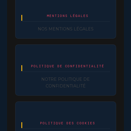
MENTIONS LÉGALES
NOS MENTIONS LÉGALES
POLITIQUE DE CONFIDENTIALITÉ
NOTRE POLITIQUE DE
CONFIDENTIALITÉ
POLITIQUE DES COOKIES