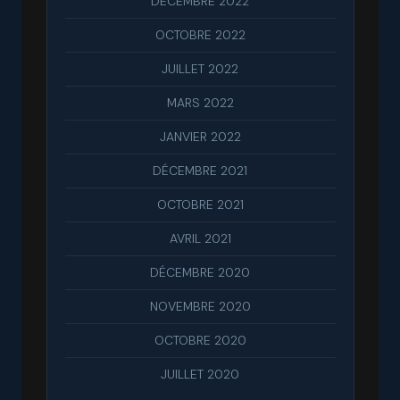
DÉCEMBRE 2022
OCTOBRE 2022
JUILLET 2022
MARS 2022
JANVIER 2022
DÉCEMBRE 2021
OCTOBRE 2021
AVRIL 2021
DÉCEMBRE 2020
NOVEMBRE 2020
OCTOBRE 2020
JUILLET 2020