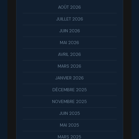
AOÛT 2026
JUILLET 2026
JUIN 2026
MAI 2026
AVRIL 2026
MARS 2026
JANVIER 2026
DÉCEMBRE 2025
NOVEMBRE 2025
JUIN 2025
MAI 2025
MARS 2025