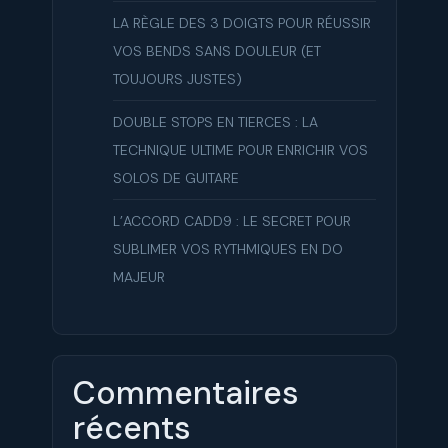
LA RÈGLE DES 3 DOIGTS POUR RÉUSSIR
VOS BENDS SANS DOULEUR (ET
TOUJOURS JUSTES)
DOUBLE STOPS EN TIERCES : LA
TECHNIQUE ULTIME POUR ENRICHIR VOS
SOLOS DE GUITARE
L’ACCORD CADD9 : LE SECRET POUR
SUBLIMER VOS RYTHMIQUES EN DO
MAJEUR
Commentaires
récents