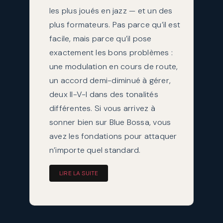
les plus joués en jazz — et un des
plus formateurs. Pas parce qu’il est
facile, mais parce qu’il pose
exactement les bons problèmes :
une modulation en cours de route,
un accord demi-diminué à gérer,
deux II-V-I dans des tonalités
différentes. Si vous arrivez à
sonner bien sur Blue Bossa, vous
avez les fondations pour attaquer
n’importe quel standard.
LIRE LA SUITE