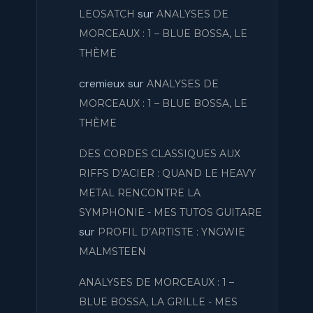
sur
LEOSATCH
ANALYSES DE
MORCEAUX : 1 – BLUE BOSSA, LE
THÈME
cremieux
sur
ANALYSES DE
MORCEAUX : 1 – BLUE BOSSA, LE
THÈME
DES CORDES CLASSIQUES AUX
RIFFS D’ACIER : QUAND LE HEAVY
METAL RENCONTRE LA
SYMPHONIE - MES TUTOS GUITARE
sur
PROFIL D’ARTISTE : YNGWIE
MALMSTEEN
ANALYSES DE MORCEAUX : 1 –
BLUE BOSSA, LA GRILLE - MES