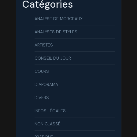
Catégories
ANALYSE DE MORCEAUX
ANALYSES DE STYLES
ARTISTES
CONSEIL DU JOUR
COURS
DIAPORAMA
DIVERS
INFOS LÉGALES
NON CLASSÉ
PRATIQUE