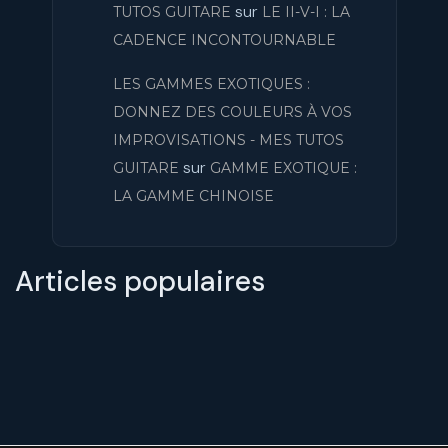
sur
TUTOS GUITARE
LE II-V-I : LA
CADENCE INCONTOURNABLE
LES GAMMES EXOTIQUES :
DONNEZ DES COULEURS À VOS
IMPROVISATIONS - MES TUTOS
sur
GUITARE
GAMME EXOTIQUE :
LA GAMME CHINOISE
Articles populaires