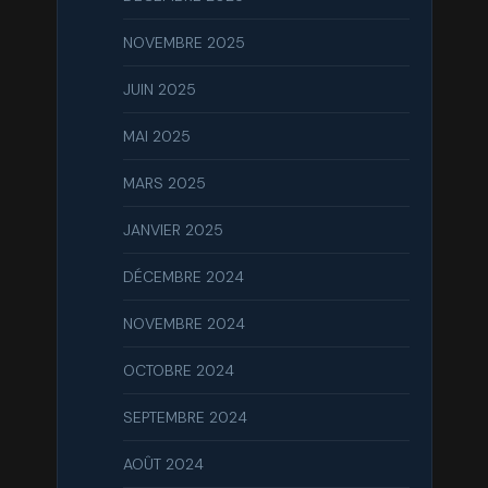
NOVEMBRE 2025
JUIN 2025
MAI 2025
MARS 2025
JANVIER 2025
DÉCEMBRE 2024
NOVEMBRE 2024
OCTOBRE 2024
SEPTEMBRE 2024
AOÛT 2024