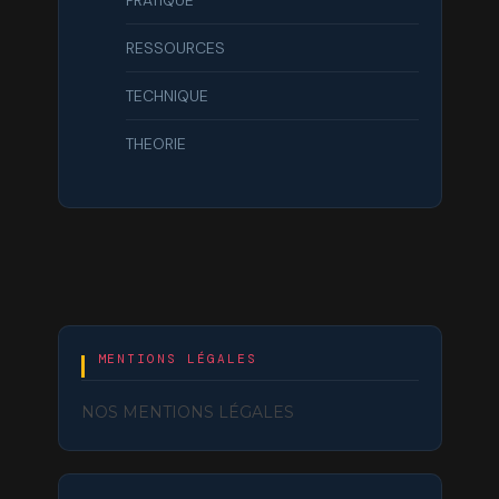
RESSOURCES
TECHNIQUE
THEORIE
MENTIONS LÉGALES
NOS MENTIONS LÉGALES