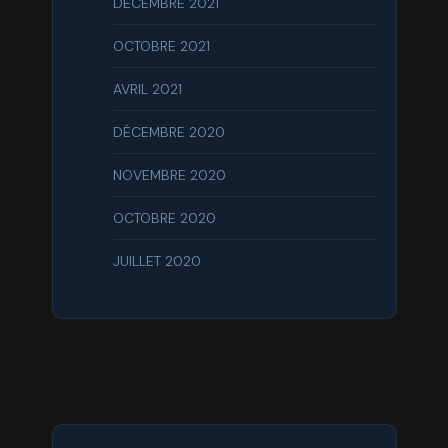
DÉCEMBRE 2021
OCTOBRE 2021
AVRIL 2021
DÉCEMBRE 2020
NOVEMBRE 2020
OCTOBRE 2020
JUILLET 2020