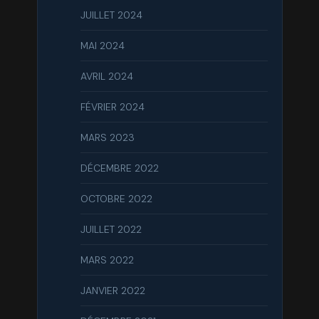
JUILLET 2024
MAI 2024
AVRIL 2024
FÉVRIER 2024
MARS 2023
DÉCEMBRE 2022
OCTOBRE 2022
JUILLET 2022
MARS 2022
JANVIER 2022