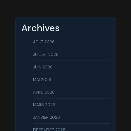
Archives
AOÛT 2026
JUILLET 2026
JUIN 2026
MAI 2026
AVRIL 2026
MARS 2026
JANVIER 2026
DÉCEMBRE 2025