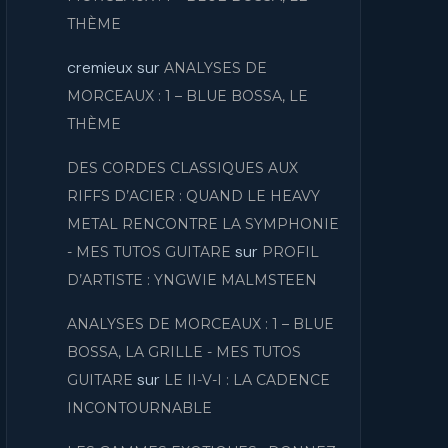
THÈME
cremieux
sur
ANALYSES DE
MORCEAUX : 1 – BLUE BOSSA, LE
THÈME
DES CORDES CLASSIQUES AUX
RIFFS D’ACIER : QUAND LE HEAVY
METAL RENCONTRE LA SYMPHONIE
sur
- MES TUTOS GUITARE
PROFIL
D’ARTISTE : YNGWIE MALMSTEEN
ANALYSES DE MORCEAUX : 1 – BLUE
BOSSA, LA GRILLE - MES TUTOS
sur
GUITARE
LE II-V-I : LA CADENCE
INCONTOURNABLE