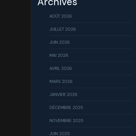
Archives
AOÛT 2026
JUILLET 2026
JUIN 2026
MAI 2026
AVRIL 2026
MARS 2026
JANVIER 2026
DÉCEMBRE 2025
NOVEMBRE 2025
JUIN 2025