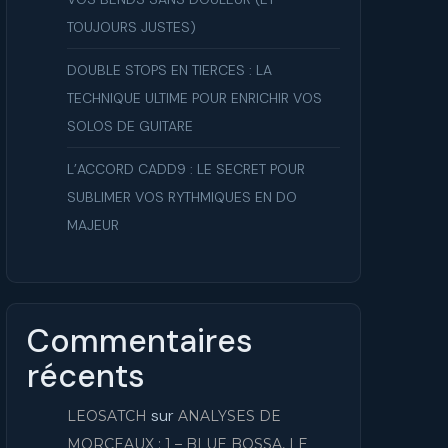
TOUJOURS JUSTES)
DOUBLE STOPS EN TIERCES : LA
TECHNIQUE ULTIME POUR ENRICHIR VOS
SOLOS DE GUITARE
L’ACCORD CADD9 : LE SECRET POUR
SUBLIMER VOS RYTHMIQUES EN DO
MAJEUR
Commentaires
récents
sur
LEOSATCH
ANALYSES DE
MORCEAUX : 1 – BLUE BOSSA, LE