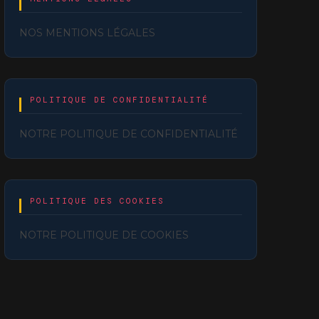
NOS MENTIONS LÉGALES
POLITIQUE DE CONFIDENTIALITÉ
NOTRE POLITIQUE DE CONFIDENTIALITÉ
POLITIQUE DES COOKIES
NOTRE POLITIQUE DE COOKIES