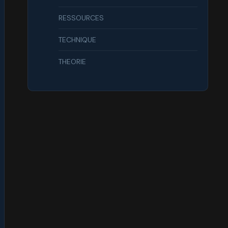
RESSOURCES
TECHNIQUE
THEORIE