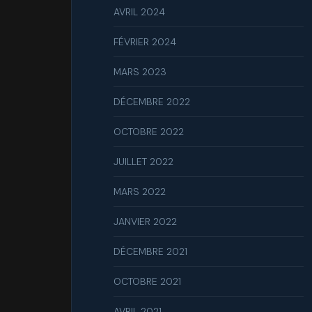
AVRIL 2024
FÉVRIER 2024
MARS 2023
DÉCEMBRE 2022
OCTOBRE 2022
JUILLET 2022
MARS 2022
JANVIER 2022
DÉCEMBRE 2021
OCTOBRE 2021
AVRIL 2021