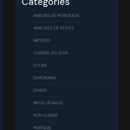
Catégories
ANALYSE DE MORCEAUX
ANALYSES DE STYLES
ARTISTES
CONSEIL DU JOUR
COURS
DIAPORAMA
DIVERS
INFOS LÉGALES
NON CLASSÉ
PRATIQUE