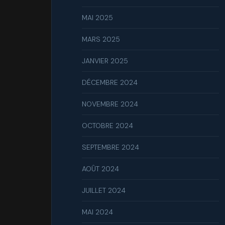
MAI 2025
MARS 2025
JANVIER 2025
DÉCEMBRE 2024
NOVEMBRE 2024
OCTOBRE 2024
SEPTEMBRE 2024
AOÛT 2024
JUILLET 2024
MAI 2024