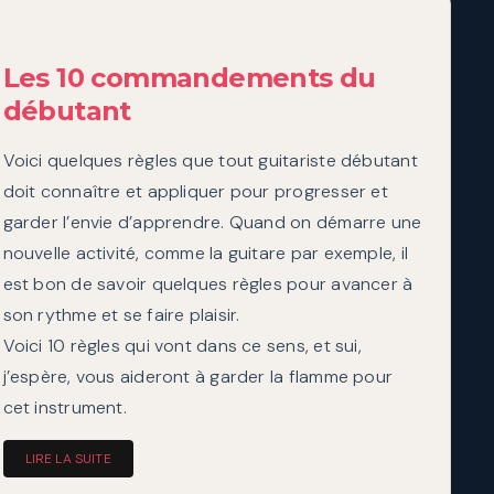
dynamiq
Les 10 commandements du
débutant
Voici quelques règles que tout guitariste débutant
doit connaître et appliquer pour progresser et
garder l’envie d’apprendre. Quand on démarre une
nouvelle activité, comme la guitare par exemple, il
est bon de savoir quelques règles pour avancer à
son rythme et se faire plaisir.
Voici 10 règles qui vont dans ce sens, et sui,
j’espère, vous aideront à garder la flamme pour
cet instrument.
LIRE LA SUITE