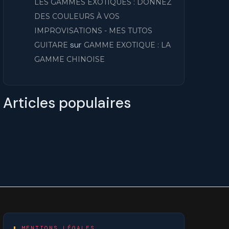
LES GAMMES EXOTIQUES : DONNEZ
DES COULEURS À VOS
IMPROVISATIONS - MES TUTOS
sur
GUITARE
GAMME EXOTIQUE : LA
GAMME CHINOISE
Articles populaires
MENTIONS LÉGALES