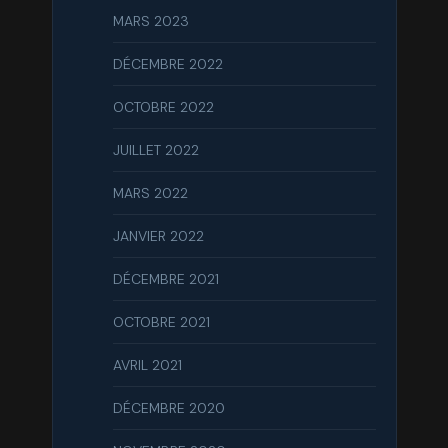
MARS 2023
DÉCEMBRE 2022
OCTOBRE 2022
JUILLET 2022
MARS 2022
JANVIER 2022
DÉCEMBRE 2021
OCTOBRE 2021
AVRIL 2021
DÉCEMBRE 2020