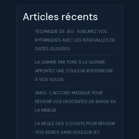
Articles récents
TECHNIQUE DE JEU : SUBLIMEZ VOS
RYTHMIQUES AVEC LES INTERVALLES DE
SIXTES GLISSÉES
LA GAMME PAR TONS À LA GUITARE :
APPORTEZ UNE COULEUR MYSTÉRIEUSE
À VOS SOLOS
AM/G : L’ACCORD MAGIQUE POUR
RÉUSSIR VOS DESCENTES DE BASSE EN
LA MINEUR
LA RÈGLE DES 3 DOIGTS POUR RÉUSSIR
VOS BENDS SANS DOULEUR (ET