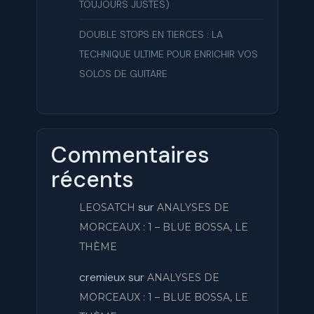
TOUJOURS JUSTES)
DOUBLE STOPS EN TIERCES : LA
TECHNIQUE ULTIME POUR ENRICHIR VOS
SOLOS DE GUITARE
Commentaires
récents
sur
LEOSATCH
ANALYSES DE
MORCEAUX : 1 – BLUE BOSSA, LE
THÈME
cremieux
sur
ANALYSES DE
MORCEAUX : 1 – BLUE BOSSA, LE