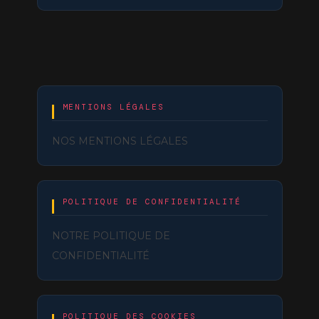
MENTIONS LÉGALES
NOS MENTIONS LÉGALES
POLITIQUE DE CONFIDENTIALITÉ
NOTRE POLITIQUE DE
CONFIDENTIALITÉ
POLITIQUE DES COOKIES