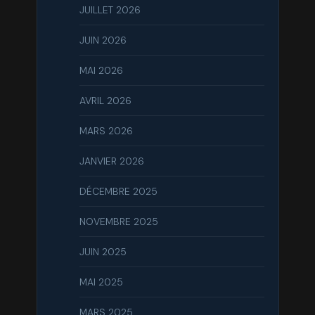
JUILLET 2026
JUIN 2026
MAI 2026
AVRIL 2026
MARS 2026
JANVIER 2026
DÉCEMBRE 2025
NOVEMBRE 2025
JUIN 2025
MAI 2025
MARS 2025