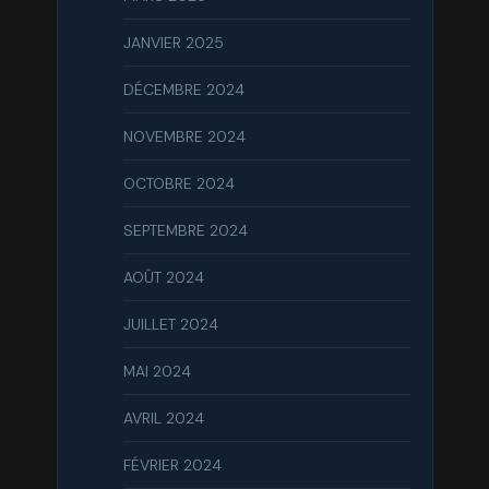
JANVIER 2025
DÉCEMBRE 2024
NOVEMBRE 2024
OCTOBRE 2024
SEPTEMBRE 2024
AOÛT 2024
JUILLET 2024
MAI 2024
AVRIL 2024
FÉVRIER 2024