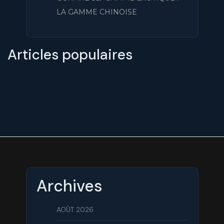
LA GAMME CHINOISE
Articles populaires
Archives
AOÛT 2026