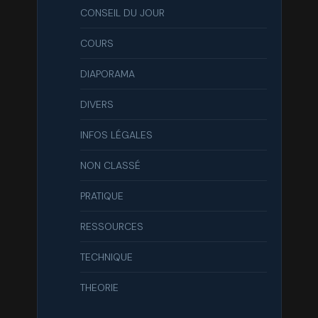
CONSEIL DU JOUR
COURS
DIAPORAMA
DIVERS
INFOS LÉGALES
NON CLASSÉ
PRATIQUE
RESSOURCES
TECHNIQUE
THEORIE