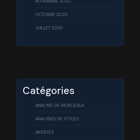
NOVEMBRE 2020
OCTOBRE 2020
JUILLET 2020
Catégories
ANALYSE DE MORCEAUX
ANALYSES DE STYLES
ARTISTES