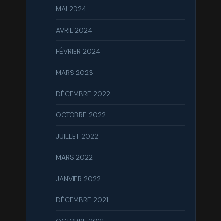
MAI 2024
AVRIL 2024
FÉVRIER 2024
MARS 2023
DÉCEMBRE 2022
OCTOBRE 2022
JUILLET 2022
MARS 2022
JANVIER 2022
DÉCEMBRE 2021