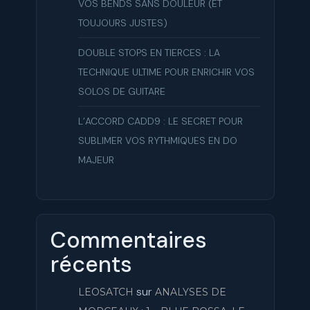
VOS BENDS SANS DOULEUR (ET
TOUJOURS JUSTES)
DOUBLE STOPS EN TIERCES : LA
TECHNIQUE ULTIME POUR ENRICHIR VOS
SOLOS DE GUITARE
L’ACCORD CADD9 : LE SECRET POUR
SUBLIMER VOS RYTHMIQUES EN DO
MAJEUR
Commentaires
récents
sur
LEOSATCH
ANALYSES DE