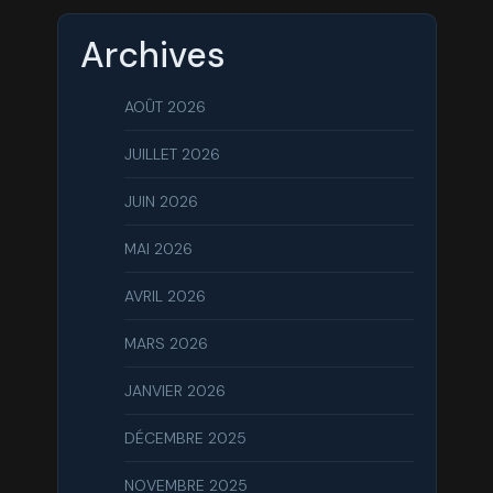
Archives
AOÛT 2026
JUILLET 2026
JUIN 2026
MAI 2026
AVRIL 2026
MARS 2026
JANVIER 2026
DÉCEMBRE 2025
NOVEMBRE 2025