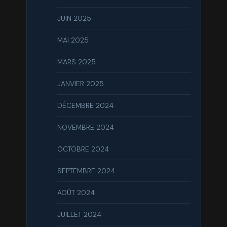
JUIN 2025
MAI 2025
MARS 2025
JANVIER 2025
DÉCEMBRE 2024
NOVEMBRE 2024
OCTOBRE 2024
SEPTEMBRE 2024
AOÛT 2024
JUILLET 2024