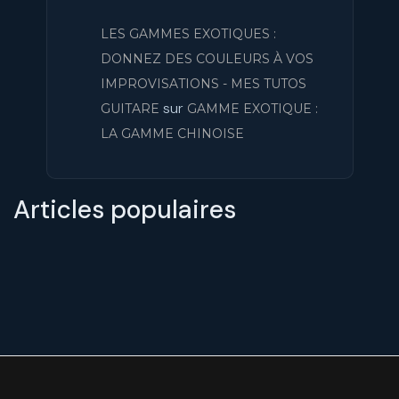
LES GAMMES EXOTIQUES :
DONNEZ DES COULEURS À VOS
IMPROVISATIONS - MES TUTOS
sur
GUITARE
GAMME EXOTIQUE :
LA GAMME CHINOISE
Articles populaires