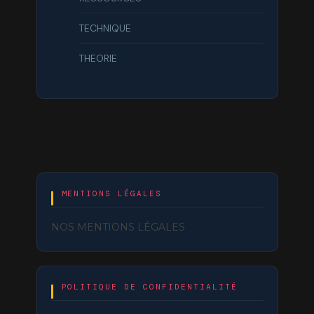
TECHNIQUE
THEORIE
MENTIONS LÉGALES
NOS MENTIONS LÉGALES
POLITIQUE DE CONFIDENTIALITÉ