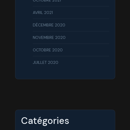
OCTOBRE 2021
AVRIL 2021
DÉCEMBRE 2020
NOVEMBRE 2020
OCTOBRE 2020
JUILLET 2020
Catégories