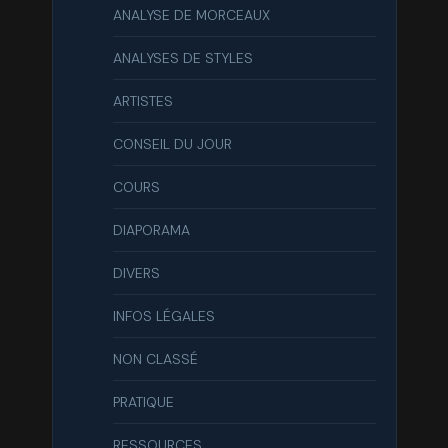
ANALYSE DE MORCEAUX
ANALYSES DE STYLES
ARTISTES
CONSEIL DU JOUR
COURS
DIAPORAMA
DIVERS
INFOS LÉGALES
NON CLASSÉ
PRATIQUE
RESSOURCES