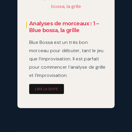
Analyses de morceaux : 1 –
Blue bossa, la grille
Blue Bossa est un très bon
morceau pour débuter, tant le jeu
que l’improvisation. Il est parfait
pour commencer l’analyse de grille
et l’improvisation.
LIRE LA SUITE