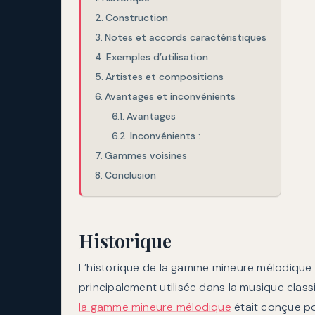
Construction
Notes et accords caractéristiques
Exemples d’utilisation
Artistes et compositions
Avantages et inconvénients
Avantages
Inconvénients :
Gammes voisines
Conclusion
Historique
L’historique de la gamme mineure mélodique 
principalement utilisée dans la musique clas
la gamme mineure mélodique
était conçue p