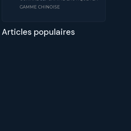
GAMME CHINOISE
Articles populaires