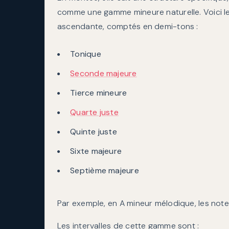
comme une gamme mineure naturelle. Voici le
ascendante, comptés en demi-tons :
Tonique
Seconde majeure
Tierce mineure
Quarte juste
Quinte juste
Sixte majeure
Septième majeure
Par exemple, en A mineur mélodique, les notes 
Les intervalles de cette gamme sont :