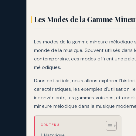
Les Modes de la Gamme Mineu
Les modes de la gamme mineure mélodique son
monde de la musique. Souvent utilisés dans le
contemporaine, ces modes offrent une palett
mélodiques.
Dans cet article, nous allons explorer l’histor
caractéristiques, les exemples d’utilisation, 
inconvénients, les gammes voisines, et conc
mineure mélodique dans la musique moderne
CONTENU
Historique