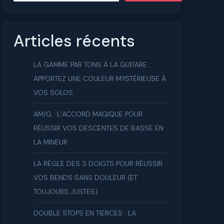
ue
Articles récents
LA GAMME PAR TONS À LA GUITARE :
APPORTEZ UNE COULEUR MYSTÉRIEUSE À
VOS SOLOS
AM/G : L’ACCORD MAGIQUE POUR
RÉUSSIR VOS DESCENTES DE BASSE EN
LA MINEUR
LA RÈGLE DES 3 DOIGTS POUR RÉUSSIR
VOS BENDS SANS DOULEUR (ET
TOUJOURS JUSTES)
DOUBLE STOPS EN TIERCES : LA