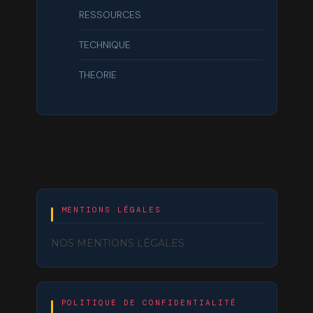
RESSOURCES
TECHNIQUE
THEORIE
MENTIONS LÉGALES
NOS MENTIONS LÉGALES
POLITIQUE DE CONFIDENTIALITÉ