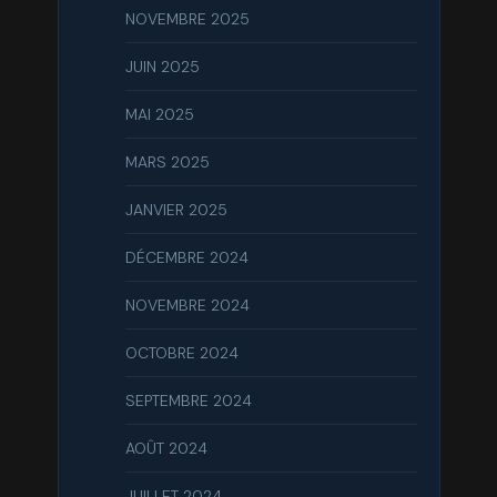
NOVEMBRE 2025
JUIN 2025
MAI 2025
MARS 2025
JANVIER 2025
DÉCEMBRE 2024
NOVEMBRE 2024
OCTOBRE 2024
SEPTEMBRE 2024
AOÛT 2024
JUILLET 2024