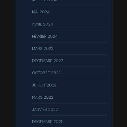
MAI 2024
AVRIL 2024
FÉVRIER 2024
MARS 2023
DÉCEMBRE 2022
OCTOBRE 2022
JUILLET 2022
MARS 2022
JANVIER 2022
DÉCEMBRE 2021