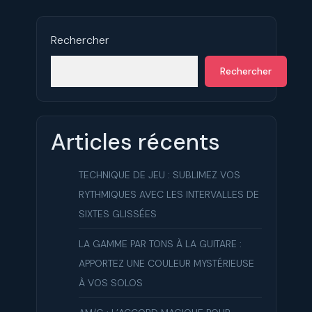
Rechercher
Rechercher
Articles récents
TECHNIQUE DE JEU : SUBLIMEZ VOS
RYTHMIQUES AVEC LES INTERVALLES DE
SIXTES GLISSÉES
LA GAMME PAR TONS À LA GUITARE :
APPORTEZ UNE COULEUR MYSTÉRIEUSE
À VOS SOLOS