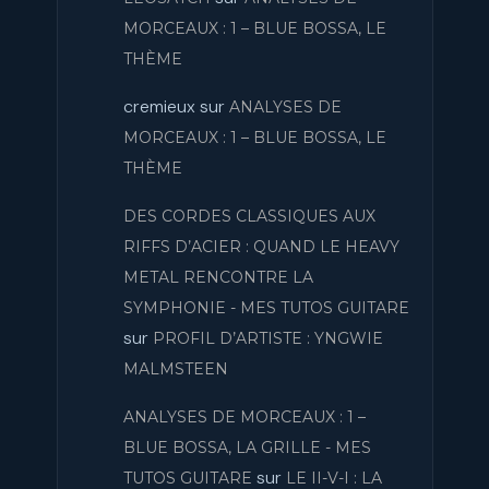
MORCEAUX : 1 – BLUE BOSSA, LE
THÈME
cremieux
sur
ANALYSES DE
MORCEAUX : 1 – BLUE BOSSA, LE
THÈME
DES CORDES CLASSIQUES AUX
RIFFS D’ACIER : QUAND LE HEAVY
METAL RENCONTRE LA
SYMPHONIE - MES TUTOS GUITARE
sur
PROFIL D’ARTISTE : YNGWIE
MALMSTEEN
ANALYSES DE MORCEAUX : 1 –
BLUE BOSSA, LA GRILLE - MES
sur
TUTOS GUITARE
LE II-V-I : LA