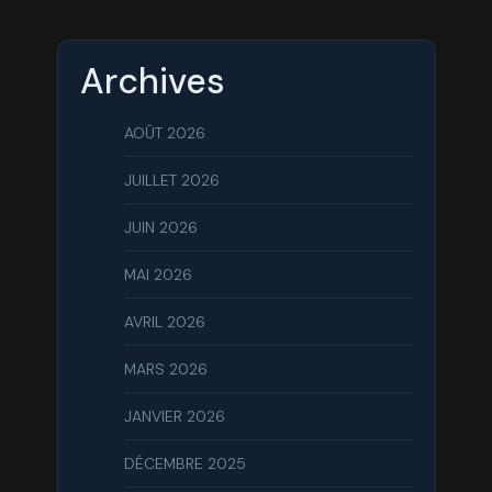
Archives
AOÛT 2026
JUILLET 2026
JUIN 2026
MAI 2026
AVRIL 2026
MARS 2026
JANVIER 2026
DÉCEMBRE 2025