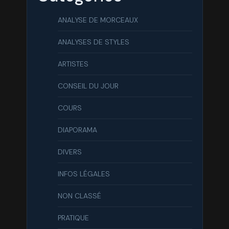
ANALYSE DE MORCEAUX
ANALYSES DE STYLES
ARTISTES
CONSEIL DU JOUR
COURS
DIAPORAMA
DIVERS
INFOS LÉGALES
NON CLASSÉ
PRATIQUE