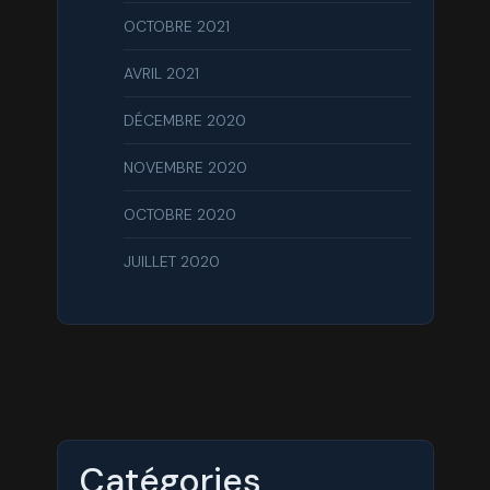
OCTOBRE 2021
AVRIL 2021
DÉCEMBRE 2020
NOVEMBRE 2020
OCTOBRE 2020
JUILLET 2020
Catégories