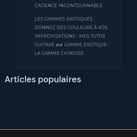
CADENCE INCONTOURNABLE
LES GAMMES EXOTIQUES :
DONNEZ DES COULEURS À VOS
IMPROVISATIONS - MES TUTOS
sur
GUITARE
GAMME EXOTIQUE :
LA GAMME CHINOISE
Articles populaires