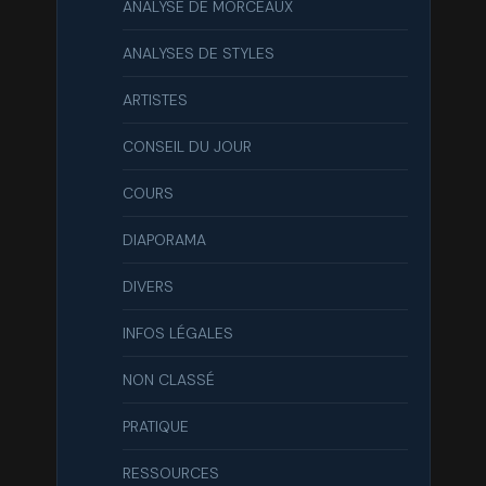
ANALYSE DE MORCEAUX
ANALYSES DE STYLES
ARTISTES
CONSEIL DU JOUR
COURS
DIAPORAMA
DIVERS
INFOS LÉGALES
NON CLASSÉ
PRATIQUE
RESSOURCES