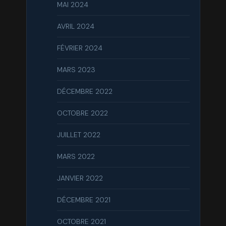
MAI 2024
AVRIL 2024
FÉVRIER 2024
MARS 2023
DÉCEMBRE 2022
OCTOBRE 2022
JUILLET 2022
MARS 2022
JANVIER 2022
DÉCEMBRE 2021
OCTOBRE 2021