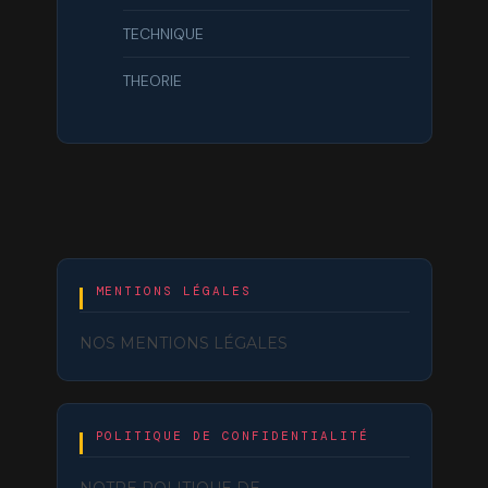
TECHNIQUE
THEORIE
MENTIONS LÉGALES
NOS MENTIONS LÉGALES
POLITIQUE DE CONFIDENTIALITÉ
NOTRE POLITIQUE DE