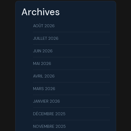
Archives
AOÛT 2026
JUILLET 2026
JUIN 2026
MAI 2026
AVRIL 2026
MARS 2026
JANVIER 2026
DÉCEMBRE 2025
NOVEMBRE 2025