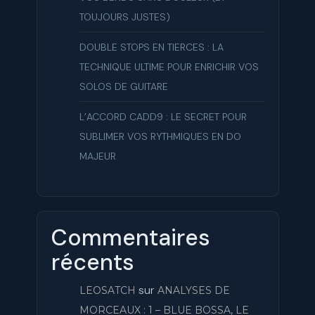
TOUJOURS JUSTES)
DOUBLE STOPS EN TIERCES : LA
TECHNIQUE ULTIME POUR ENRICHIR VOS
SOLOS DE GUITARE
L’ACCORD CADD9 : LE SECRET POUR
SUBLIMER VOS RYTHMIQUES EN DO
MAJEUR
Commentaires
récents
sur
LEOSATCH
ANALYSES DE
MORCEAUX : 1 – BLUE BOSSA, LE