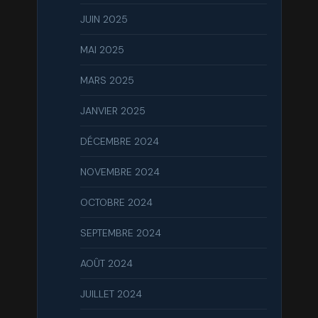
JUIN 2025
MAI 2025
MARS 2025
JANVIER 2025
DÉCEMBRE 2024
NOVEMBRE 2024
OCTOBRE 2024
SEPTEMBRE 2024
AOÛT 2024
JUILLET 2024