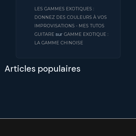
LES GAMMES EXOTIQUES :
DONNEZ DES COULEURS À VOS
IMPROVISATIONS - MES TUTOS
sur
GUITARE
GAMME EXOTIQUE :
LA GAMME CHINOISE
Articles populaires