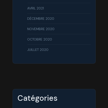
AVRIL 2021
DÉCEMBRE 2020
NOVEMBRE 2020
OCTOBRE 2020
JUILLET 2020
Catégories