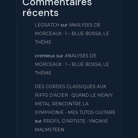
Commentaires
récents
sur
LEOSATCH
ANALYSES DE
MORCEAUX : 1 – BLUE BOSSA, LE
THÈME
cremieux
sur
ANALYSES DE
MORCEAUX : 1 – BLUE BOSSA, LE
THÈME
DES CORDES CLASSIQUES AUX
RIFFS D’ACIER : QUAND LE HEAVY
METAL RENCONTRE LA
SYMPHONIE - MES TUTOS GUITARE
sur
PROFIL D’ARTISTE : YNGWIE
MALMSTEEN