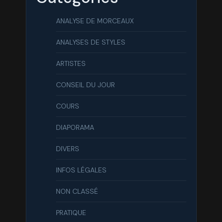
ANALYSE DE MORCEAUX
ANALYSES DE STYLES
ARTISTES
CONSEIL DU JOUR
COURS
DIAPORAMA
DIVERS
INFOS LÉGALES
NON CLASSÉ
PRATIQUE