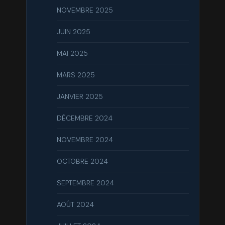
NOVEMBRE 2025
JUIN 2025
MAI 2025
MARS 2025
JANVIER 2025
DÉCEMBRE 2024
NOVEMBRE 2024
OCTOBRE 2024
SEPTEMBRE 2024
AOÛT 2024