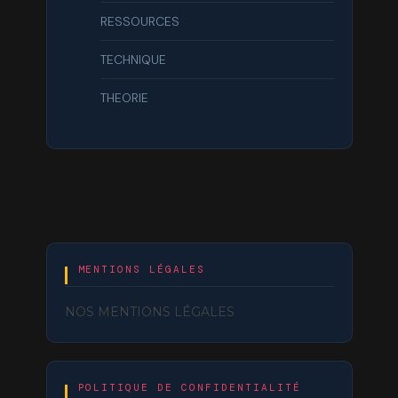
RESSOURCES
TECHNIQUE
THEORIE
MENTIONS LÉGALES
NOS MENTIONS LÉGALES
POLITIQUE DE CONFIDENTIALITÉ