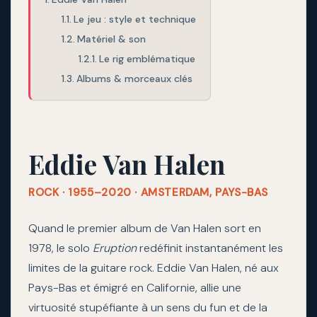
Le jeu : style et technique
Matériel & son
Le rig emblématique
Albums & morceaux clés
Eddie Van Halen
ROCK · 1955–2020 · AMSTERDAM, PAYS-BAS
Quand le premier album de Van Halen sort en
1978, le solo
Eruption
redéfinit instantanément les
limites de la guitare rock. Eddie Van Halen, né aux
Pays-Bas et émigré en Californie, allie une
virtuosité stupéfiante à un sens du fun et de la