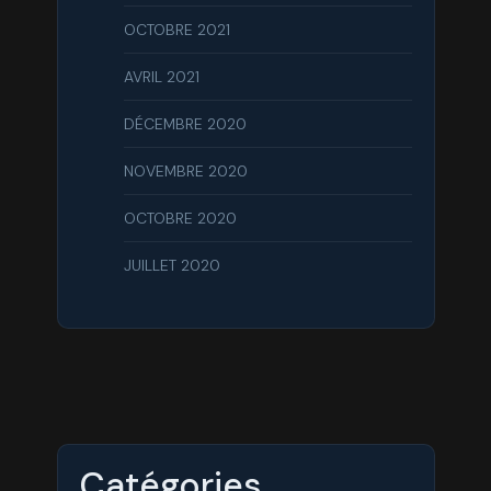
OCTOBRE 2021
AVRIL 2021
DÉCEMBRE 2020
NOVEMBRE 2020
OCTOBRE 2020
JUILLET 2020
Catégories