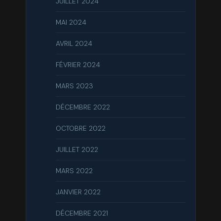
JUILLET 2024
MAI 2024
AVRIL 2024
FÉVRIER 2024
MARS 2023
DÉCEMBRE 2022
OCTOBRE 2022
JUILLET 2022
MARS 2022
JANVIER 2022
DÉCEMBRE 2021