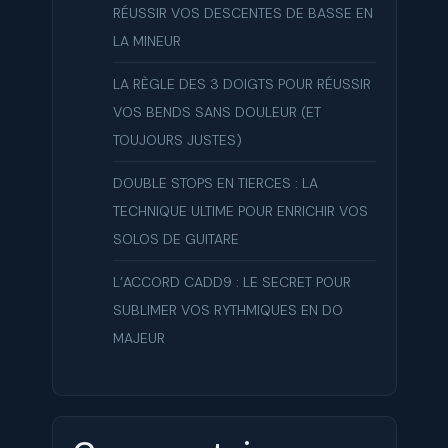
RÉUSSIR VOS DESCENTES DE BASSE EN
LA MINEUR
LA RÈGLE DES 3 DOIGTS POUR RÉUSSIR
VOS BENDS SANS DOULEUR (ET
TOUJOURS JUSTES)
DOUBLE STOPS EN TIERCES : LA
TECHNIQUE ULTIME POUR ENRICHIR VOS
SOLOS DE GUITARE
L’ACCORD CADD9 : LE SECRET POUR
SUBLIMER VOS RYTHMIQUES EN DO
MAJEUR