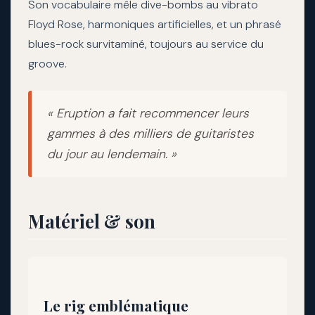
Son vocabulaire mêle dive-bombs au vibrato
Floyd Rose, harmoniques artificielles, et un phrasé
blues-rock survitaminé, toujours au service du
groove.
« Eruption a fait recommencer leurs
gammes à des milliers de guitaristes
du jour au lendemain. »
Matériel & son
Le rig emblématique