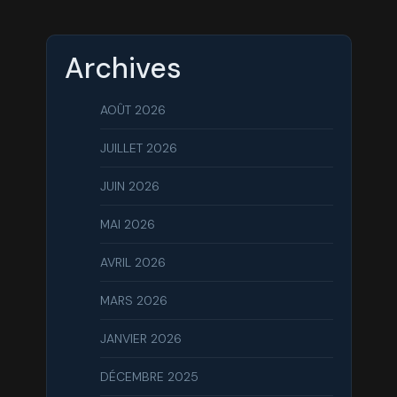
Archives
AOÛT 2026
JUILLET 2026
JUIN 2026
MAI 2026
AVRIL 2026
MARS 2026
JANVIER 2026
DÉCEMBRE 2025