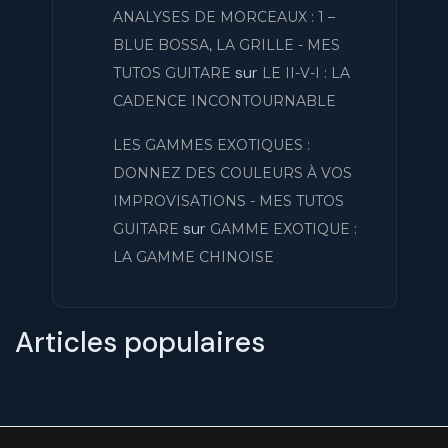
ANALYSES DE MORCEAUX : 1 –
BLUE BOSSA, LA GRILLE - MES
sur
TUTOS GUITARE
LE II-V-I : LA
CADENCE INCONTOURNABLE
LES GAMMES EXOTIQUES :
DONNEZ DES COULEURS À VOS
IMPROVISATIONS - MES TUTOS
sur
GUITARE
GAMME EXOTIQUE :
LA GAMME CHINOISE
Articles populaires