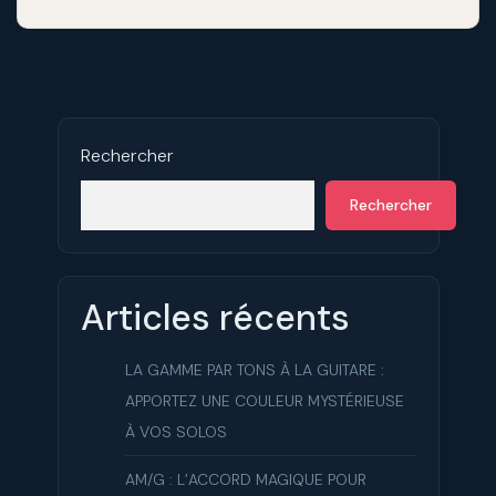
Rechercher
Rechercher
Articles récents
LA GAMME PAR TONS À LA GUITARE :
APPORTEZ UNE COULEUR MYSTÉRIEUSE
À VOS SOLOS
AM/G : L’ACCORD MAGIQUE POUR