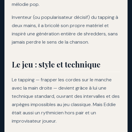
mélodie pop.
Inventeur (ou popularisateur décisif) du tapping à
deux mains, il a bricolé son propre matériel et
inspiré une génération entière de shredders, sans
jamais perdre le sens de la chanson.
Le jeu : style et technique
Le tapping — frapper les cordes sur le manche
avec la main droite — devient grâce à lui une
technique standard, ouvrant des intervalles et des
arpèges impossibles au jeu classique. Mais Eddie
était aussi un rythmicien hors pair et un
improvisateur joueur.