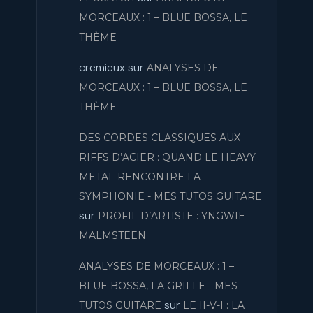
MORCEAUX : 1 – BLUE BOSSA, LE
THÈME
cremieux
sur
ANALYSES DE
MORCEAUX : 1 – BLUE BOSSA, LE
THÈME
DES CORDES CLASSIQUES AUX
RIFFS D’ACIER : QUAND LE HEAVY
METAL RENCONTRE LA
SYMPHONIE - MES TUTOS GUITARE
sur
PROFIL D’ARTISTE : YNGWIE
MALMSTEEN
ANALYSES DE MORCEAUX : 1 –
BLUE BOSSA, LA GRILLE - MES
sur
TUTOS GUITARE
LE II-V-I : LA