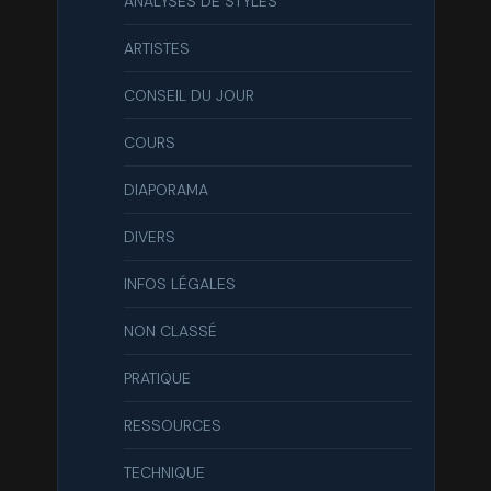
ANALYSES DE STYLES
ARTISTES
CONSEIL DU JOUR
COURS
DIAPORAMA
DIVERS
INFOS LÉGALES
NON CLASSÉ
PRATIQUE
RESSOURCES
TECHNIQUE