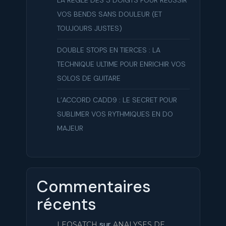
VOS BENDS SANS DOULEUR (ET
TOUJOURS JUSTES)
DOUBLE STOPS EN TIERCES : LA
TECHNIQUE ULTIME POUR ENRICHIR VOS
SOLOS DE GUITARE
L’ACCORD CADD9 : LE SECRET POUR
SUBLIMER VOS RYTHMIQUES EN DO
MAJEUR
Commentaires
récents
sur
LEOSATCH
ANALYSES DE