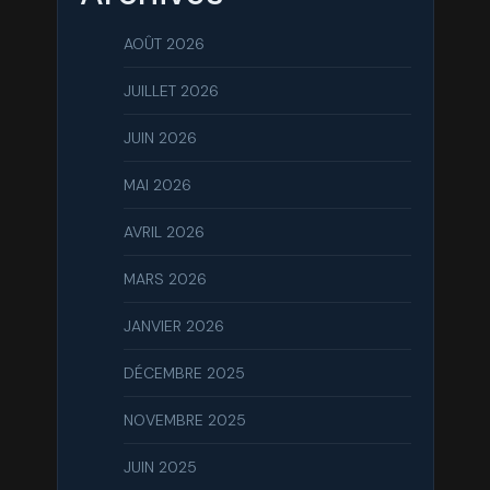
AOÛT 2026
JUILLET 2026
JUIN 2026
MAI 2026
AVRIL 2026
MARS 2026
JANVIER 2026
DÉCEMBRE 2025
NOVEMBRE 2025
JUIN 2025