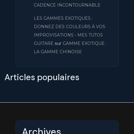
CADENCE INCONTOURNABLE
LES GAMMES EXOTIQUES :
DONNEZ DES COULEURS À VOS
IMPROVISATIONS - MES TUTOS
sur
GUITARE
GAMME EXOTIQUE :
LA GAMME CHINOISE
Articles populaires
Archives