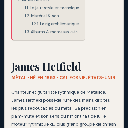
Le jeu : style et technique
Matériel & son
Le rig emblématique
Albums & morceaux clés
James Hetfield
MÉTAL · NÉ EN 1963 · CALIFORNIE, ÉTATS-UNIS
Chanteur et guitariste rythmique de Metallica,
James Hetfield possède l’une des mains droites
les plus redoutables du métal. Sa précision en
palm-mute et son sens du riff ont fait de lui le
moteur rythmique du plus grand groupe de thrash