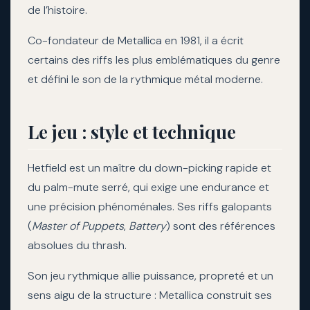
de l’histoire.
Co-fondateur de Metallica en 1981, il a écrit
certains des riffs les plus emblématiques du genre
et défini le son de la rythmique métal moderne.
Le jeu : style et technique
Hetfield est un maître du down-picking rapide et
du palm-mute serré, qui exige une endurance et
une précision phénoménales. Ses riffs galopants
(
Master of Puppets
,
Battery
) sont des références
absolues du thrash.
Son jeu rythmique allie puissance, propreté et un
sens aigu de la structure : Metallica construit ses