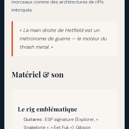
morceaux comme des architectures de riffs
imbriqués.
« La main droite de Hetfield est un
métronome de guerre — le moteur du
thrash metal. »
Matériel & son
Le rig emblématique
Guitares :
ESP signature (Explorer, «
Snakebyte », « Eet Fuk »), Gibson