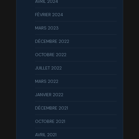
AVRIL 2024
FÉVRIER 2024
MARS 2023
DÉCEMBRE 2022
OCTOBRE 2022
JUILLET 2022
MARS 2022
JANVIER 2022
DÉCEMBRE 2021
OCTOBRE 2021
AVRIL 2021