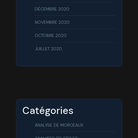
DÉCEMBRE 2020
NOVEMBRE 2020
OCTOBRE 2020
JUILLET 2020
Catégories
ANALYSE DE MORCEAUX