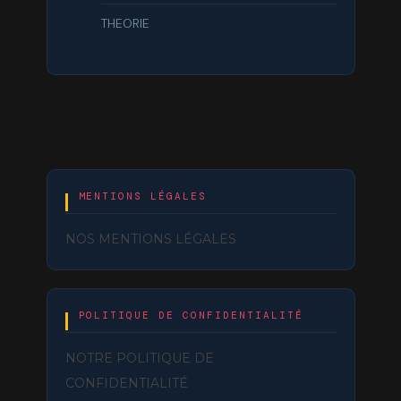
THEORIE
MENTIONS LÉGALES
NOS MENTIONS LÉGALES
POLITIQUE DE CONFIDENTIALITÉ
NOTRE POLITIQUE DE
CONFIDENTIALITÉ