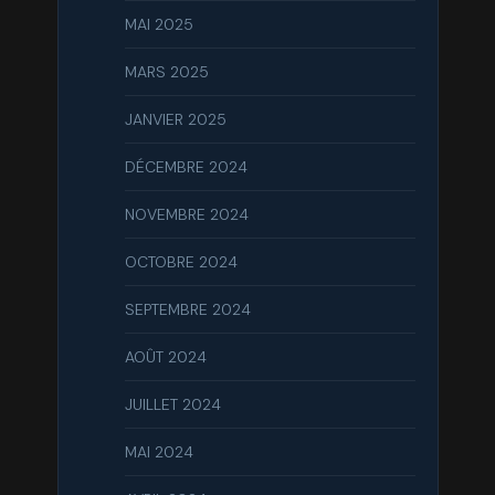
MAI 2025
MARS 2025
JANVIER 2025
DÉCEMBRE 2024
NOVEMBRE 2024
OCTOBRE 2024
SEPTEMBRE 2024
AOÛT 2024
JUILLET 2024
MAI 2024