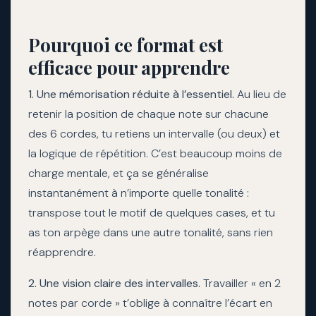
Pourquoi ce format est
efficace pour apprendre
1. Une mémorisation réduite à l’essentiel.
Au lieu de
retenir la position de chaque note sur chacune
des 6 cordes, tu retiens un intervalle (ou deux) et
la logique de répétition. C’est beaucoup moins de
charge mentale, et ça se généralise
instantanément à n’importe quelle tonalité :
transpose tout le motif de quelques cases, et tu
as ton arpège dans une autre tonalité, sans rien
réapprendre.
2. Une vision claire des intervalles.
Travailler « en 2
notes par corde » t’oblige à connaître l’écart en