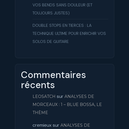
VOS BENDS SANS DOULEUR (ET
TOUJOURS JUSTES)
DOUBLE STOPS EN TIERCES : LA
TECHNIQUE ULTIME POUR ENRICHIR VOS
SOLOS DE GUITARE
Commentaires
récents
sur
LEOSATCH
ANALYSES DE
MORCEAUX : 1 – BLUE BOSSA, LE
THÈME
cremieux
sur
ANALYSES DE