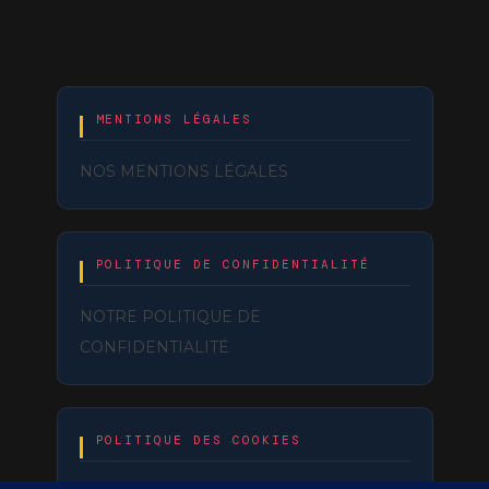
MENTIONS LÉGALES
NOS MENTIONS LÉGALES
POLITIQUE DE CONFIDENTIALITÉ
NOTRE POLITIQUE DE
CONFIDENTIALITÉ
POLITIQUE DES COOKIES