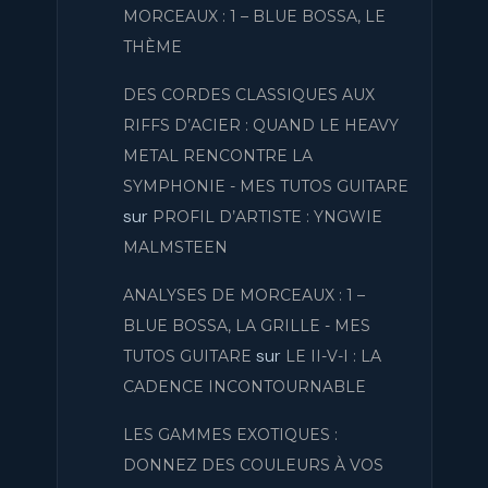
MORCEAUX : 1 – BLUE BOSSA, LE
THÈME
DES CORDES CLASSIQUES AUX
RIFFS D’ACIER : QUAND LE HEAVY
METAL RENCONTRE LA
SYMPHONIE - MES TUTOS GUITARE
sur
PROFIL D’ARTISTE : YNGWIE
MALMSTEEN
ANALYSES DE MORCEAUX : 1 –
BLUE BOSSA, LA GRILLE - MES
sur
TUTOS GUITARE
LE II-V-I : LA
CADENCE INCONTOURNABLE
LES GAMMES EXOTIQUES :
DONNEZ DES COULEURS À VOS