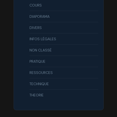
COURS
DIAPORAMA
DIVERS
INFOS LÉGALES
NON CLASSÉ
PRATIQUE
RESSOURCES
TECHNIQUE
THEORIE