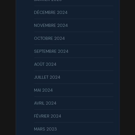
DÉCEMBRE 2024
NOVEMBRE 2024
OCTOBRE 2024
SEPTEMBRE 2024
AOÛT 2024
JUILLET 2024
MAI 2024
AVRIL 2024
FÉVRIER 2024
MARS 2023