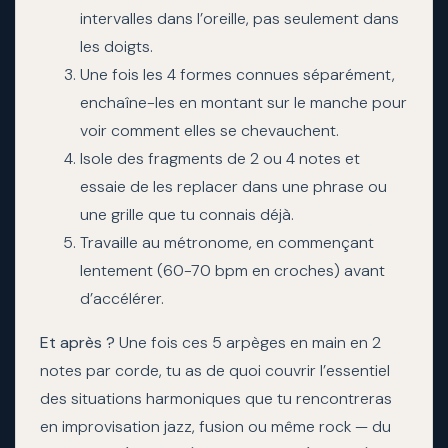
intervalles dans l’oreille, pas seulement dans
les doigts.
Une fois les 4 formes connues séparément,
enchaîne-les en montant sur le manche pour
voir comment elles se chevauchent.
Isole des fragments de 2 ou 4 notes et
essaie de les replacer dans une phrase ou
une grille que tu connais déjà.
Travaille au métronome, en commençant
lentement (60-70 bpm en croches) avant
d’accélérer.
Et après ?
Une fois ces 5 arpèges en main en 2
notes par corde, tu as de quoi couvrir l’essentiel
des situations harmoniques que tu rencontreras
en improvisation jazz, fusion ou même rock — du