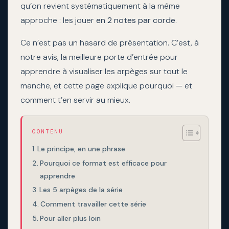
qu’on revient systématiquement à la même
approche : les jouer
en 2 notes par corde
.
Ce n’est pas un hasard de présentation. C’est, à
notre avis, la meilleure porte d’entrée pour
apprendre à visualiser les arpèges sur tout le
manche, et cette page explique pourquoi — et
comment t’en servir au mieux.
CONTENU
Le principe, en une phrase
Pourquoi ce format est efficace pour
apprendre
Les 5 arpèges de la série
Comment travailler cette série
Pour aller plus loin