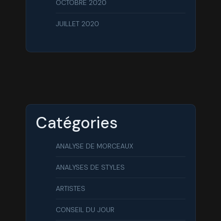
OCTOBRE 2020
JUILLET 2020
Catégories
ANALYSE DE MORCEAUX
ANALYSES DE STYLES
ARTISTES
CONSEIL DU JOUR