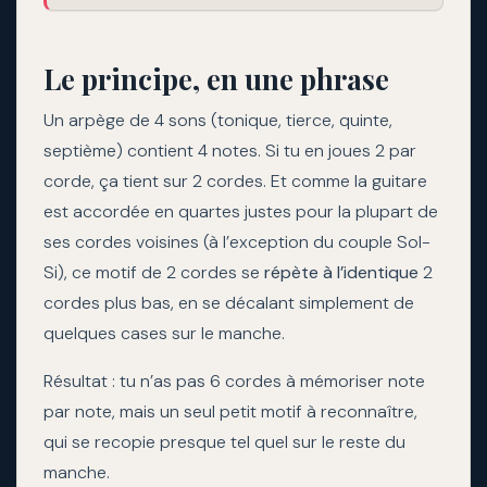
Le principe, en une phrase
Un arpège de 4 sons (tonique, tierce, quinte,
septième) contient 4 notes. Si tu en joues 2 par
corde, ça tient sur 2 cordes. Et comme la guitare
est accordée en quartes justes pour la plupart de
ses cordes voisines (à l’exception du couple Sol-
Si), ce motif de 2 cordes se
répète à l’identique
2
cordes plus bas, en se décalant simplement de
quelques cases sur le manche.
Résultat : tu n’as pas 6 cordes à mémoriser note
par note, mais un seul petit motif à reconnaître,
qui se recopie presque tel quel sur le reste du
manche.