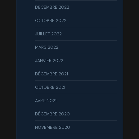
DÉCEMBRE 2022
OCTOBRE 2022
JUILLET 2022
MARS 2022
JANVIER 2022
DÉCEMBRE 2021
OCTOBRE 2021
AVRIL 2021
DÉCEMBRE 2020
NOVEMBRE 2020