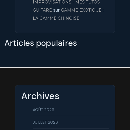
IMPROVISATIONS - MES TUTOS
sur
GUITARE
GAMME EXOTIQUE :
LA GAMME CHINOISE
Articles populaires
Archives
AOÛT 2026
JUILLET 2026