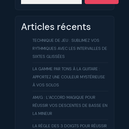
Articles récents
TECHNIQUE DE JEU : SUBLIMEZ VOS
RYTHMIQUES AVEC LES INTERVALLES DE
SIXTES GLISSÉES
LA GAMME PAR TONS À LA GUITARE :
APPORTEZ UNE COULEUR MYSTÉRIEUSE
À VOS SOLOS
AM/G : L’ACCORD MAGIQUE POUR
RÉUSSIR VOS DESCENTES DE BASSE EN
LA MINEUR
LA RÈGLE DES 3 DOIGTS POUR RÉUSSIR