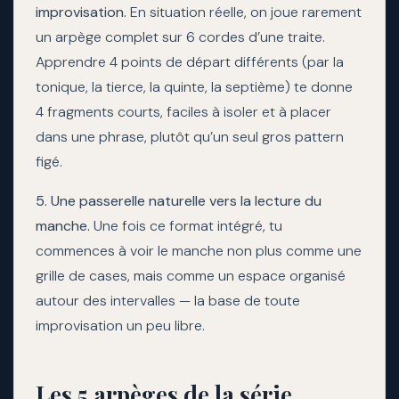
improvisation.
En situation réelle, on joue rarement
un arpège complet sur 6 cordes d’une traite.
Apprendre 4 points de départ différents (par la
tonique, la tierce, la quinte, la septième) te donne
4 fragments courts, faciles à isoler et à placer
dans une phrase, plutôt qu’un seul gros pattern
figé.
5. Une passerelle naturelle vers la lecture du
manche.
Une fois ce format intégré, tu
commences à voir le manche non plus comme une
grille de cases, mais comme un espace organisé
autour des intervalles — la base de toute
improvisation un peu libre.
Les 5 arpèges de la série