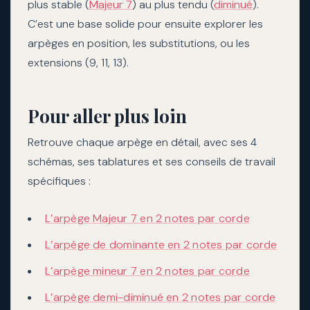
plus stable (
Majeur 7
) au plus tendu (
diminué
).
C’est une base solide pour ensuite explorer les
arpèges en position, les substitutions, ou les
extensions (9, 11, 13).
Pour aller plus loin
Retrouve chaque arpège en détail, avec ses 4
schémas, ses tablatures et ses conseils de travail
spécifiques :
L’arpège Majeur 7 en 2 notes par corde
L’arpège de dominante en 2 notes par corde
L’arpège mineur 7 en 2 notes par corde
L’arpège demi-diminué en 2 notes par corde