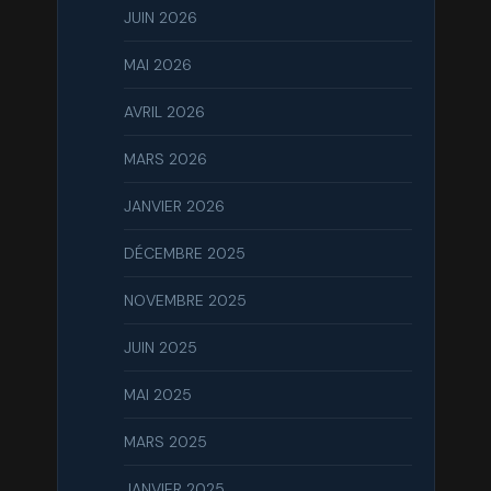
JUIN 2026
MAI 2026
AVRIL 2026
MARS 2026
JANVIER 2026
DÉCEMBRE 2025
NOVEMBRE 2025
JUIN 2025
MAI 2025
MARS 2025
JANVIER 2025